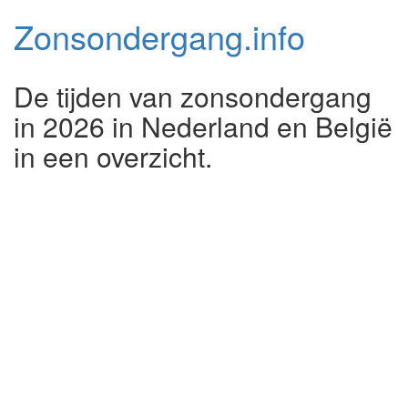
Zonsondergang.
info
De tijden van zonsondergang
in 2026 in Nederland en België
in een overzicht.