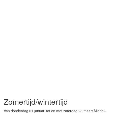
Zomertijd/wintertijd
Van donderdag 01 januari tot en met zaterdag 28 maart Middel-