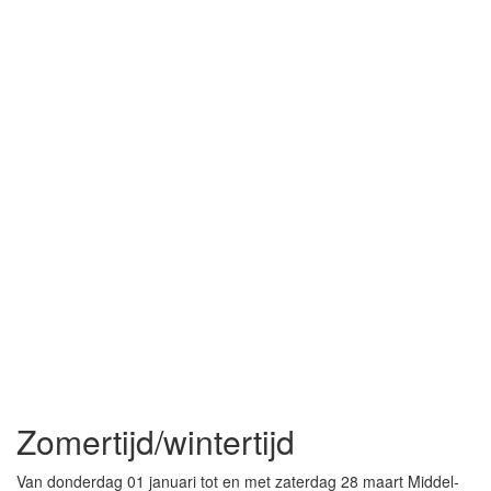
Zomertijd/wintertijd
Van donderdag 01 januari tot en met zaterdag 28 maart Middel-