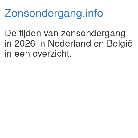
Zonsondergang.
info
De tijden van zonsondergang
in 2026 in Nederland en België
in een overzicht.