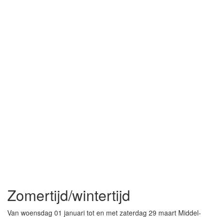
Zomertijd/wintertijd
Van woensdag 01 januari tot en met zaterdag 29 maart Middel-