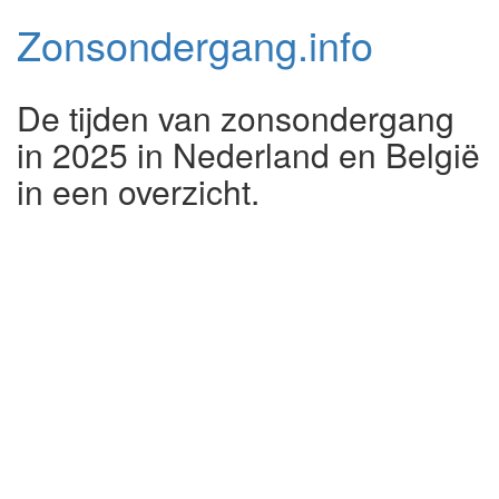
Zonsondergang.
info
De tijden van zonsondergang
in 2025 in Nederland en België
in een overzicht.