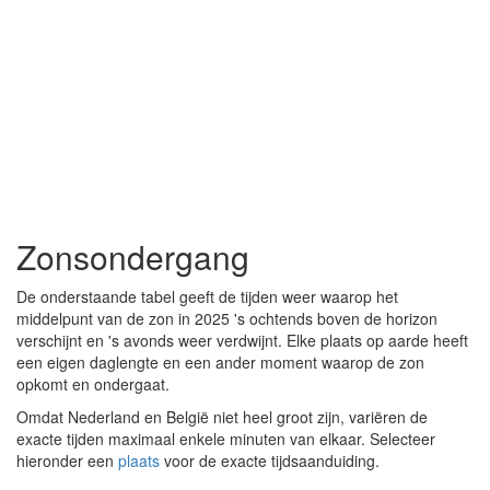
Zonsondergang
De onderstaande tabel geeft de tijden weer waarop het
middelpunt van de zon in 2025 's ochtends boven de horizon
verschijnt en 's avonds weer verdwijnt. Elke plaats op aarde heeft
een eigen daglengte en een ander moment waarop de zon
opkomt en ondergaat.
Omdat Nederland en België niet heel groot zijn, variëren de
exacte tijden maximaal enkele minuten van elkaar. Selecteer
hieronder een
plaats
voor de exacte tijdsaanduiding.