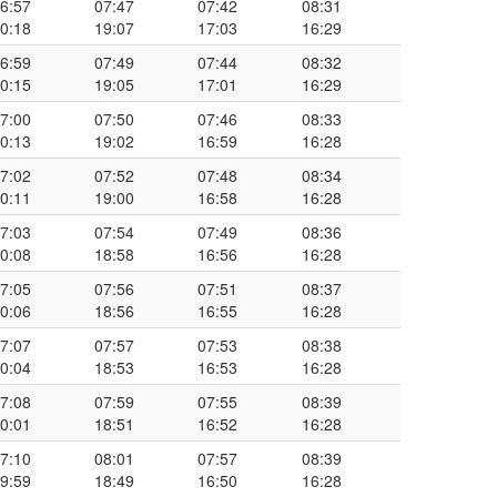
6:57
07:47
07:42
08:31
0:18
19:07
17:03
16:29
6:59
07:49
07:44
08:32
0:15
19:05
17:01
16:29
7:00
07:50
07:46
08:33
0:13
19:02
16:59
16:28
7:02
07:52
07:48
08:34
0:11
19:00
16:58
16:28
7:03
07:54
07:49
08:36
0:08
18:58
16:56
16:28
7:05
07:56
07:51
08:37
0:06
18:56
16:55
16:28
7:07
07:57
07:53
08:38
0:04
18:53
16:53
16:28
7:08
07:59
07:55
08:39
0:01
18:51
16:52
16:28
7:10
08:01
07:57
08:39
9:59
18:49
16:50
16:28