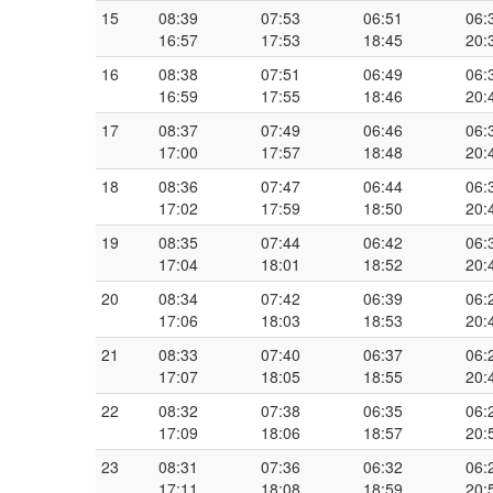
15
08:39
07:53
06:51
06:
16:57
17:53
18:45
20:
16
08:38
07:51
06:49
06:
16:59
17:55
18:46
20:
17
08:37
07:49
06:46
06:
17:00
17:57
18:48
20:
18
08:36
07:47
06:44
06:
17:02
17:59
18:50
20:
19
08:35
07:44
06:42
06:
17:04
18:01
18:52
20:
20
08:34
07:42
06:39
06:
17:06
18:03
18:53
20:
21
08:33
07:40
06:37
06:
17:07
18:05
18:55
20:
22
08:32
07:38
06:35
06:
17:09
18:06
18:57
20:
23
08:31
07:36
06:32
06:
17:11
18:08
18:59
20: