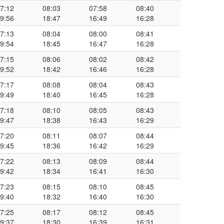
7:12
08:03
07:58
08:40
9:56
18:47
16:49
16:28
7:13
08:04
08:00
08:41
9:54
18:45
16:47
16:28
7:15
08:06
08:02
08:42
9:52
18:42
16:46
16:28
7:17
08:08
08:04
08:43
9:49
18:40
16:45
16:28
7:18
08:10
08:05
08:43
9:47
18:38
16:43
16:29
7:20
08:11
08:07
08:44
9:45
18:36
16:42
16:29
7:22
08:13
08:09
08:44
9:42
18:34
16:41
16:30
7:23
08:15
08:10
08:45
9:40
18:32
16:40
16:30
7:25
08:17
08:12
08:45
9:37
18:30
16:39
16:31