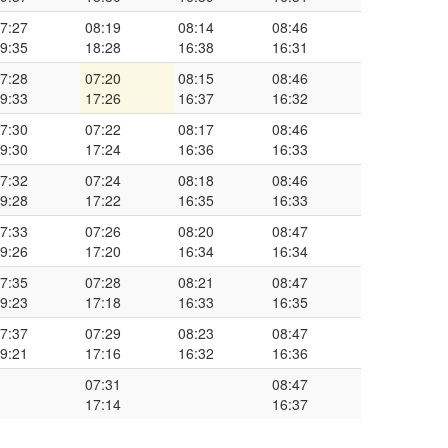
7:27
08:19
08:14
08:46
9:35
18:28
16:38
16:31
7:28
07:20
08:15
08:46
9:33
17:26
16:37
16:32
7:30
07:22
08:17
08:46
9:30
17:24
16:36
16:33
7:32
07:24
08:18
08:46
9:28
17:22
16:35
16:33
7:33
07:26
08:20
08:47
9:26
17:20
16:34
16:34
7:35
07:28
08:21
08:47
9:23
17:18
16:33
16:35
7:37
07:29
08:23
08:47
9:21
17:16
16:32
16:36
07:31
08:47
17:14
16:37