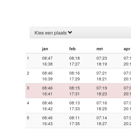
Kies een plaats
jan
feb
mrt
apr
1
08:47
08:18
07:23
07:
16:38
17:27
18:19
20:
2
08:46
08:16
07:21
07:
16:39
17:29
18:21
20:
3
08:46
08:15
07:19
07:
16:41
17:31
18:23
20:
4
08:46
08:13
07:16
07:
16:42
17:33
18:25
20:
5
08:46
08:11
07:14
07:
16:43
17:35
18:27
20: