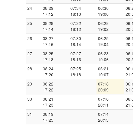
24
08:29
07:34
06:30
06:
17:12
18:10
19:00
20:
25
08:28
07:32
06:28
06:
17:14
18:12
19:02
20:
26
08:27
07:30
06:25
06:
17:16
18:14
19:04
20:
27
08:25
07:27
06:23
06:
17:18
18:16
19:06
20:
28
08:24
07:25
06:21
06:
17:20
18:18
19:07
21:
29
08:22
07:18
06:
17:22
20:09
21:
30
08:21
07:16
06:
17:23
20:11
21:
31
08:19
07:14
17:25
20:13