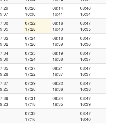
7:29
08:20
08:14
08:46
9:37
18:30
16:41
16:34
7:30
07:22
08:16
08:47
9:35
17:28
16:40
16:35
7:32
07:24
08:18
08:47
9:32
17:26
16:39
16:36
7:34
07:25
08:19
08:47
9:30
17:24
16:38
16:37
7:35
07:27
08:21
08:47
9:28
17:22
16:37
16:37
7:37
07:29
08:22
08:47
9:25
17:20
16:36
16:38
7:39
07:31
08:24
08:47
9:23
17:18
16:35
16:39
07:33
08:47
17:16
16:40