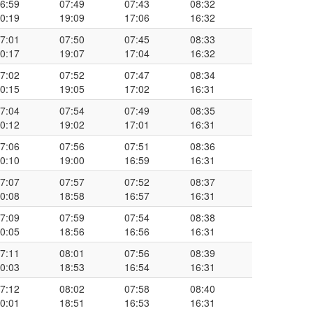
6:59
07:49
07:43
08:32
0:19
19:09
17:06
16:32
7:01
07:50
07:45
08:33
0:17
19:07
17:04
16:32
7:02
07:52
07:47
08:34
0:15
19:05
17:02
16:31
7:04
07:54
07:49
08:35
0:12
19:02
17:01
16:31
7:06
07:56
07:51
08:36
0:10
19:00
16:59
16:31
7:07
07:57
07:52
08:37
0:08
18:58
16:57
16:31
7:09
07:59
07:54
08:38
0:05
18:56
16:56
16:31
7:11
08:01
07:56
08:39
0:03
18:53
16:54
16:31
7:12
08:02
07:58
08:40
0:01
18:51
16:53
16:31