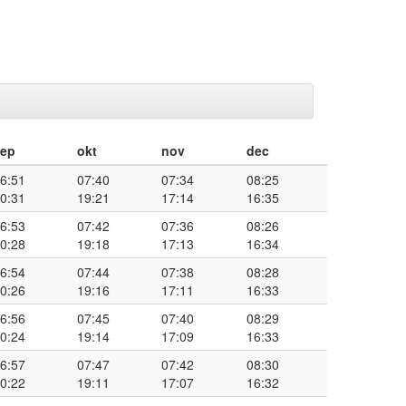
sep
okt
nov
dec
6:51
07:40
07:34
08:25
0:31
19:21
17:14
16:35
6:53
07:42
07:36
08:26
0:28
19:18
17:13
16:34
6:54
07:44
07:38
08:28
0:26
19:16
17:11
16:33
6:56
07:45
07:40
08:29
0:24
19:14
17:09
16:33
6:57
07:47
07:42
08:30
0:22
19:11
17:07
16:32