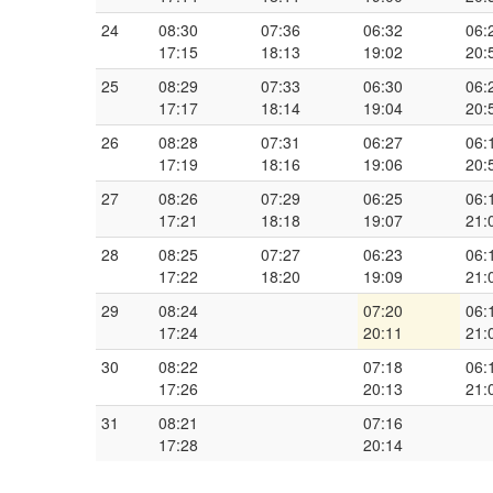
24
08:30
07:36
06:32
06:
17:15
18:13
19:02
20:
25
08:29
07:33
06:30
06:
17:17
18:14
19:04
20:
26
08:28
07:31
06:27
06:
17:19
18:16
19:06
20:
27
08:26
07:29
06:25
06:
17:21
18:18
19:07
21:
28
08:25
07:27
06:23
06:
17:22
18:20
19:09
21:
29
08:24
07:20
06:
17:24
20:11
21:
30
08:22
07:18
06:
17:26
20:13
21:
31
08:21
07:16
17:28
20:14