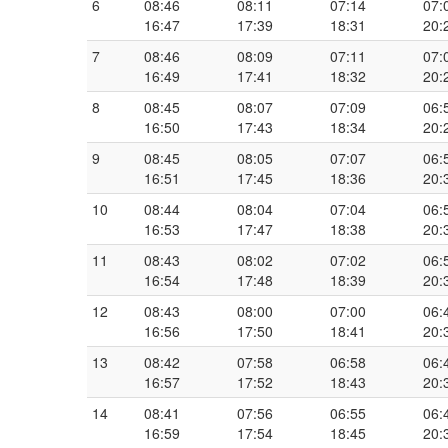
6
08:46
08:11
07:14
07:
16:47
17:39
18:31
20:
7
08:46
08:09
07:11
07:
16:49
17:41
18:32
20:
8
08:45
08:07
07:09
06:
16:50
17:43
18:34
20:
9
08:45
08:05
07:07
06:
16:51
17:45
18:36
20:
10
08:44
08:04
07:04
06:
16:53
17:47
18:38
20:
11
08:43
08:02
07:02
06:
16:54
17:48
18:39
20:
12
08:43
08:00
07:00
06:
16:56
17:50
18:41
20:
13
08:42
07:58
06:58
06:
16:57
17:52
18:43
20:
14
08:41
07:56
06:55
06:
16:59
17:54
18:45
20: