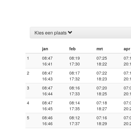
Kies een plaats
jan
feb
mrt
apr
1
08:47
08:19
07:25
07:
16:41
17:30
18:22
20:
2
08:47
08:17
07:22
07:
16:43
17:32
18:23
20:
3
08:47
08:16
07:20
07:
16:44
17:33
18:25
20:
4
08:47
08:14
07:18
07:
16:45
17:35
18:27
20:
5
08:46
08:12
07:16
07:
16:46
17:37
18:29
20: