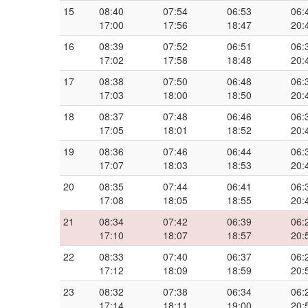
15
08:40
07:54
06:53
06:
17:00
17:56
18:47
20:
16
08:39
07:52
06:51
06:
17:02
17:58
18:48
20:
17
08:38
07:50
06:48
06:
17:03
18:00
18:50
20:
18
08:37
07:48
06:46
06:
17:05
18:01
18:52
20:
19
08:36
07:46
06:44
06:
17:07
18:03
18:53
20:
20
08:35
07:44
06:41
06:
17:08
18:05
18:55
20:
21
08:34
07:42
06:39
06:
17:10
18:07
18:57
20:
22
08:33
07:40
06:37
06:
17:12
18:09
18:59
20:
23
08:32
07:38
06:34
06:
17:14
18:11
19:00
20: