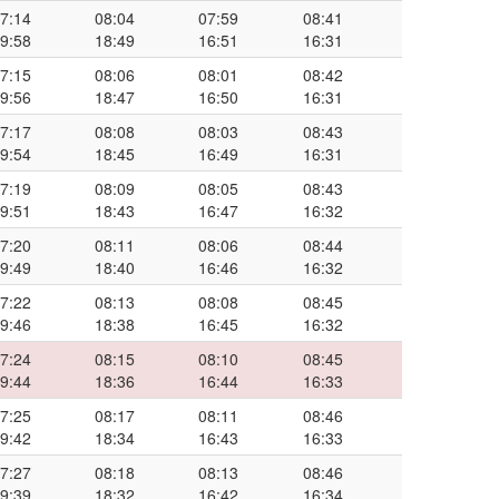
7:14
08:04
07:59
08:41
9:58
18:49
16:51
16:31
7:15
08:06
08:01
08:42
9:56
18:47
16:50
16:31
7:17
08:08
08:03
08:43
9:54
18:45
16:49
16:31
7:19
08:09
08:05
08:43
9:51
18:43
16:47
16:32
7:20
08:11
08:06
08:44
9:49
18:40
16:46
16:32
7:22
08:13
08:08
08:45
9:46
18:38
16:45
16:32
7:24
08:15
08:10
08:45
9:44
18:36
16:44
16:33
7:25
08:17
08:11
08:46
9:42
18:34
16:43
16:33
7:27
08:18
08:13
08:46
9:39
18:32
16:42
16:34