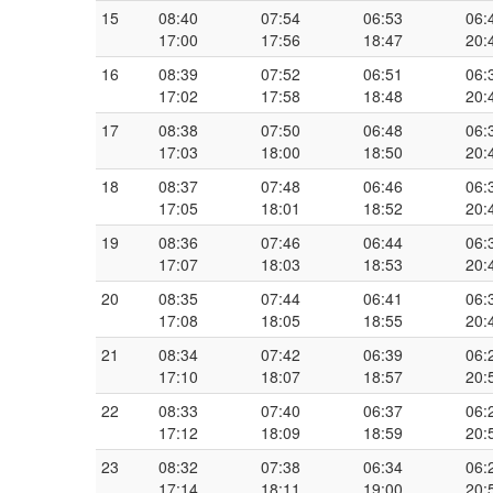
15
08:40
07:54
06:53
06:
17:00
17:56
18:47
20:
16
08:39
07:52
06:51
06:
17:02
17:58
18:48
20:
17
08:38
07:50
06:48
06:
17:03
18:00
18:50
20:
18
08:37
07:48
06:46
06:
17:05
18:01
18:52
20:
19
08:36
07:46
06:44
06:
17:07
18:03
18:53
20:
20
08:35
07:44
06:41
06:
17:08
18:05
18:55
20:
21
08:34
07:42
06:39
06:
17:10
18:07
18:57
20:
22
08:33
07:40
06:37
06:
17:12
18:09
18:59
20:
23
08:32
07:38
06:34
06:
17:14
18:11
19:00
20: