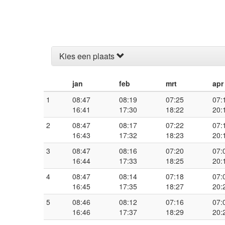
Kies een plaats
jan
feb
mrt
apr
1
08:47
08:19
07:25
07:
16:41
17:30
18:22
20:
2
08:47
08:17
07:22
07:
16:43
17:32
18:23
20:
3
08:47
08:16
07:20
07:
16:44
17:33
18:25
20:
4
08:47
08:14
07:18
07:
16:45
17:35
18:27
20:
5
08:46
08:12
07:16
07:
16:46
17:37
18:29
20: