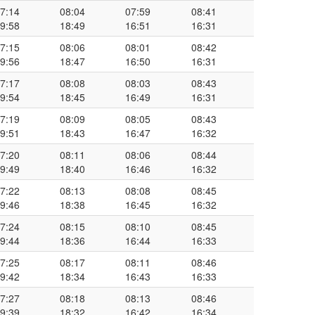
7:14
08:04
07:59
08:41
9:58
18:49
16:51
16:31
7:15
08:06
08:01
08:42
9:56
18:47
16:50
16:31
7:17
08:08
08:03
08:43
9:54
18:45
16:49
16:31
7:19
08:09
08:05
08:43
9:51
18:43
16:47
16:32
7:20
08:11
08:06
08:44
9:49
18:40
16:46
16:32
7:22
08:13
08:08
08:45
9:46
18:38
16:45
16:32
7:24
08:15
08:10
08:45
9:44
18:36
16:44
16:33
7:25
08:17
08:11
08:46
9:42
18:34
16:43
16:33
7:27
08:18
08:13
08:46
9:39
18:32
16:42
16:34