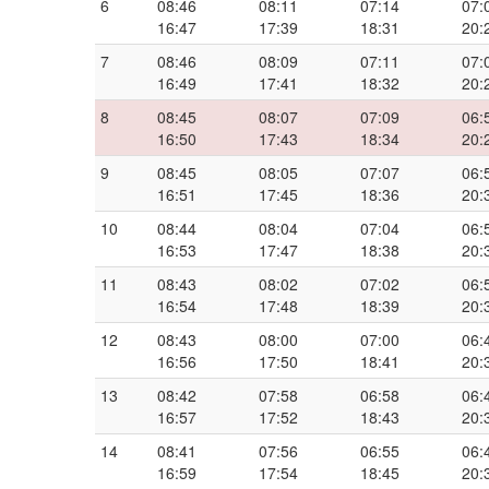
6
08:46
08:11
07:14
07:
16:47
17:39
18:31
20:
7
08:46
08:09
07:11
07:
16:49
17:41
18:32
20:
8
08:45
08:07
07:09
06:
16:50
17:43
18:34
20:
9
08:45
08:05
07:07
06:
16:51
17:45
18:36
20:
10
08:44
08:04
07:04
06:
16:53
17:47
18:38
20:
11
08:43
08:02
07:02
06:
16:54
17:48
18:39
20:
12
08:43
08:00
07:00
06:
16:56
17:50
18:41
20:
13
08:42
07:58
06:58
06:
16:57
17:52
18:43
20:
14
08:41
07:56
06:55
06:
16:59
17:54
18:45
20: