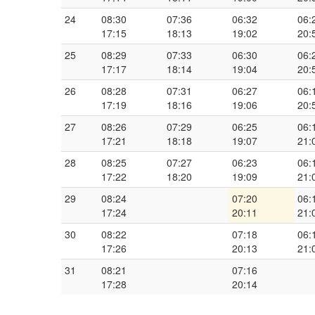
24
08:30
07:36
06:32
06:
17:15
18:13
19:02
20:
25
08:29
07:33
06:30
06:
17:17
18:14
19:04
20:
26
08:28
07:31
06:27
06:
17:19
18:16
19:06
20:
27
08:26
07:29
06:25
06:
17:21
18:18
19:07
21:
28
08:25
07:27
06:23
06:
17:22
18:20
19:09
21:
29
08:24
07:20
06:
17:24
20:11
21:
30
08:22
07:18
06:
17:26
20:13
21:
31
08:21
07:16
17:28
20:14