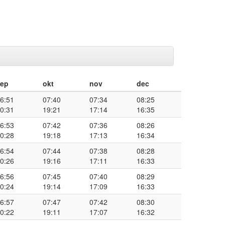
sep
okt
nov
dec
6:51
07:40
07:34
08:25
0:31
19:21
17:14
16:35
6:53
07:42
07:36
08:26
0:28
19:18
17:13
16:34
6:54
07:44
07:38
08:28
0:26
19:16
17:11
16:33
6:56
07:45
07:40
08:29
0:24
19:14
17:09
16:33
6:57
07:47
07:42
08:30
0:22
19:11
17:07
16:32