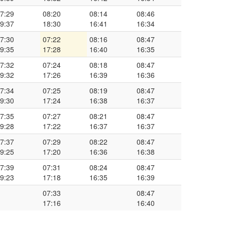
7:29
08:20
08:14
08:46
9:37
18:30
16:41
16:34
7:30
07:22
08:16
08:47
9:35
17:28
16:40
16:35
7:32
07:24
08:18
08:47
9:32
17:26
16:39
16:36
7:34
07:25
08:19
08:47
9:30
17:24
16:38
16:37
7:35
07:27
08:21
08:47
9:28
17:22
16:37
16:37
7:37
07:29
08:22
08:47
9:25
17:20
16:36
16:38
7:39
07:31
08:24
08:47
9:23
17:18
16:35
16:39
07:33
08:47
17:16
16:40