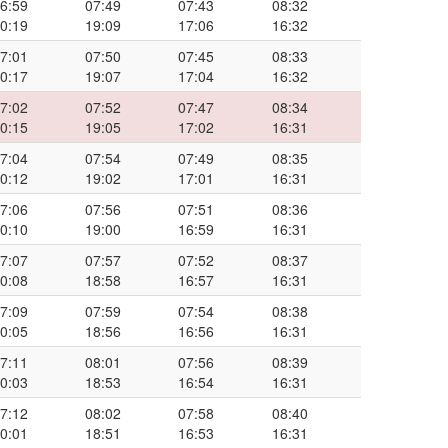
6:59
07:49
07:43
08:32
0:19
19:09
17:06
16:32
7:01
07:50
07:45
08:33
0:17
19:07
17:04
16:32
7:02
07:52
07:47
08:34
0:15
19:05
17:02
16:31
7:04
07:54
07:49
08:35
0:12
19:02
17:01
16:31
7:06
07:56
07:51
08:36
0:10
19:00
16:59
16:31
7:07
07:57
07:52
08:37
0:08
18:58
16:57
16:31
7:09
07:59
07:54
08:38
0:05
18:56
16:56
16:31
7:11
08:01
07:56
08:39
0:03
18:53
16:54
16:31
7:12
08:02
07:58
08:40
0:01
18:51
16:53
16:31