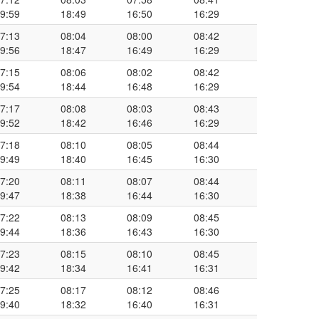
9:59
18:49
16:50
16:29
7:13
08:04
08:00
08:42
9:56
18:47
16:49
16:29
7:15
08:06
08:02
08:42
9:54
18:44
16:48
16:29
7:17
08:08
08:03
08:43
9:52
18:42
16:46
16:29
7:18
08:10
08:05
08:44
9:49
18:40
16:45
16:30
7:20
08:11
08:07
08:44
9:47
18:38
16:44
16:30
7:22
08:13
08:09
08:45
9:44
18:36
16:43
16:30
7:23
08:15
08:10
08:45
9:42
18:34
16:41
16:31
7:25
08:17
08:12
08:46
9:40
18:32
16:40
16:31