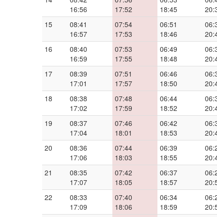
16:56
17:52
18:45
20:
15
08:41
07:54
06:51
06:
16:57
17:53
18:46
20:
16
08:40
07:53
06:49
06:
16:59
17:55
18:48
20:
17
08:39
07:51
06:46
06:
17:01
17:57
18:50
20:
18
08:38
07:48
06:44
06:
17:02
17:59
18:52
20:
19
08:37
07:46
06:42
06:
17:04
18:01
18:53
20:
20
08:36
07:44
06:39
06:
17:06
18:03
18:55
20:
21
08:35
07:42
06:37
06:
17:07
18:05
18:57
20:
22
08:33
07:40
06:34
06:
17:09
18:06
18:59
20: