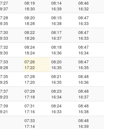
7:27
08:19
08:14
08:46
9:37
18:30
16:39
16:32
7:28
08:20
08:15
08:47
9:35
18:28
16:38
16:33
7:30
08:22
08:17
08:47
9:33
18:26
16:37
16:33
7:32
08:24
08:18
08:47
9:30
18:24
16:36
16:34
7:33
07:26
08:20
08:47
9:28
17:22
16:35
16:35
7:35
07:28
08:21
08:48
9:25
17:20
16:35
16:36
7:37
07:29
08:23
08:48
9:23
17:18
16:34
16:37
7:39
07:31
08:24
08:48
9:21
17:16
16:33
16:38
07:33
08:48
17:14
16:39