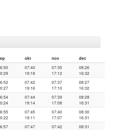
sep
okt
nov
dec
6:50
07:40
07:35
08:26
0:29
19:18
17:12
16:32
6:52
07:42
07:37
08:27
0:27
19:16
17:10
16:32
6:54
07:44
07:39
08:28
0:24
19:14
17:08
16:31
6:55
07:45
07:40
08:30
0:22
19:11
17:07
16:31
6:57
07:47
07:42
08:31