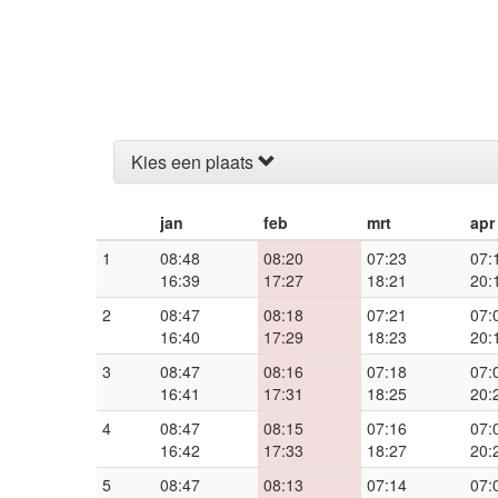
Kies een plaats
jan
feb
mrt
apr
1
08:48
08:20
07:23
07:
16:39
17:27
18:21
20:
2
08:47
08:18
07:21
07:
16:40
17:29
18:23
20:
3
08:47
08:16
07:18
07:
16:41
17:31
18:25
20:
4
08:47
08:15
07:16
07:
16:42
17:33
18:27
20:
5
08:47
08:13
07:14
07: