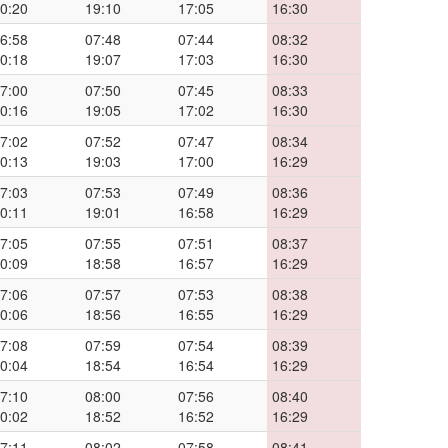
0:20
19:10
17:05
16:30
6:58
07:48
07:44
08:32
0:18
19:07
17:03
16:30
7:00
07:50
07:45
08:33
0:16
19:05
17:02
16:30
7:02
07:52
07:47
08:34
0:13
19:03
17:00
16:29
7:03
07:53
07:49
08:36
0:11
19:01
16:58
16:29
7:05
07:55
07:51
08:37
0:09
18:58
16:57
16:29
7:06
07:57
07:53
08:38
0:06
18:56
16:55
16:29
7:08
07:59
07:54
08:39
0:04
18:54
16:54
16:29
7:10
08:00
07:56
08:40
0:02
18:52
16:52
16:29
7:11
08:02
07:58
08:41