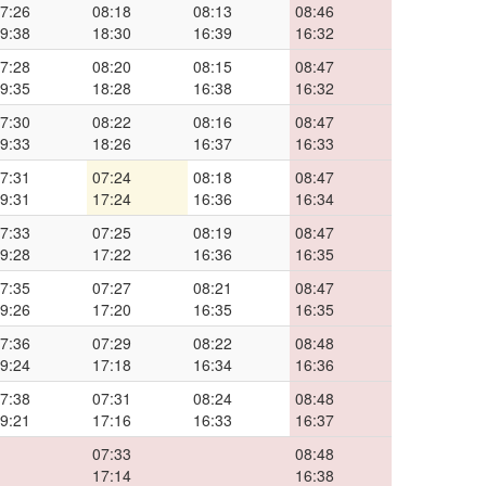
7:26
08:18
08:13
08:46
9:38
18:30
16:39
16:32
7:28
08:20
08:15
08:47
9:35
18:28
16:38
16:32
7:30
08:22
08:16
08:47
9:33
18:26
16:37
16:33
7:31
07:24
08:18
08:47
9:31
17:24
16:36
16:34
7:33
07:25
08:19
08:47
9:28
17:22
16:36
16:35
7:35
07:27
08:21
08:47
9:26
17:20
16:35
16:35
7:36
07:29
08:22
08:48
9:24
17:18
16:34
16:36
7:38
07:31
08:24
08:48
9:21
17:16
16:33
16:37
07:33
08:48
17:14
16:38