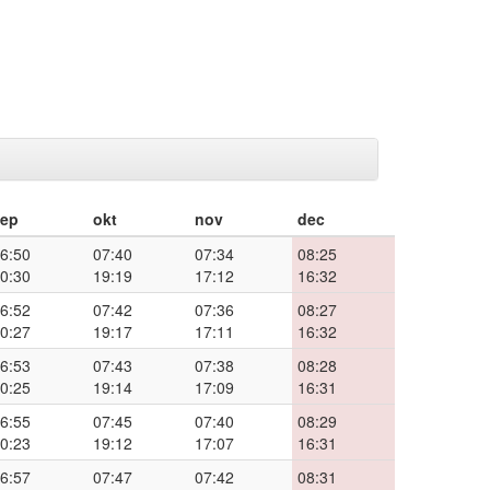
sep
okt
nov
dec
6:50
07:40
07:34
08:25
0:30
19:19
17:12
16:32
6:52
07:42
07:36
08:27
0:27
19:17
17:11
16:32
6:53
07:43
07:38
08:28
0:25
19:14
17:09
16:31
6:55
07:45
07:40
08:29
0:23
19:12
17:07
16:31
6:57
07:47
07:42
08:31