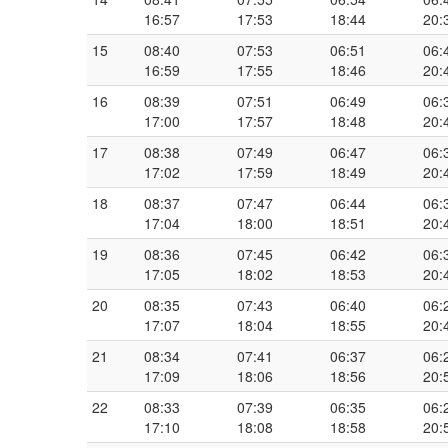
16:57
17:53
18:44
20:
15
08:40
07:53
06:51
06:
16:59
17:55
18:46
20:
16
08:39
07:51
06:49
06:
17:00
17:57
18:48
20:
17
08:38
07:49
06:47
06:
17:02
17:59
18:49
20:
18
08:37
07:47
06:44
06:
17:04
18:00
18:51
20:
19
08:36
07:45
06:42
06:
17:05
18:02
18:53
20:
20
08:35
07:43
06:40
06:
17:07
18:04
18:55
20:
21
08:34
07:41
06:37
06:
17:09
18:06
18:56
20:
22
08:33
07:39
06:35
06:
17:10
18:08
18:58
20: