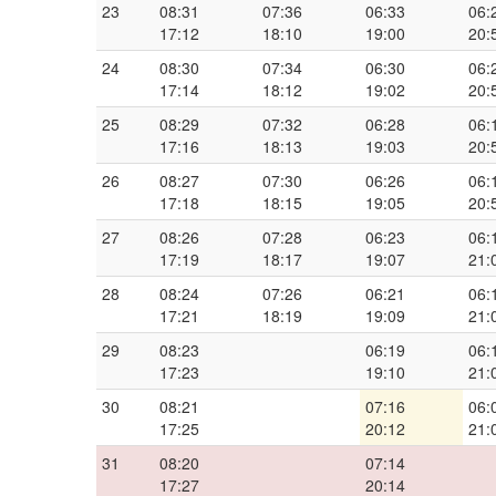
23
08:31
07:36
06:33
06:
17:12
18:10
19:00
20:
24
08:30
07:34
06:30
06:
17:14
18:12
19:02
20:
25
08:29
07:32
06:28
06:
17:16
18:13
19:03
20:
26
08:27
07:30
06:26
06:
17:18
18:15
19:05
20:
27
08:26
07:28
06:23
06:
17:19
18:17
19:07
21:
28
08:24
07:26
06:21
06:
17:21
18:19
19:09
21:
29
08:23
06:19
06:
17:23
19:10
21:
30
08:21
07:16
06:
17:25
20:12
21:
31
08:20
07:14
17:27
20:14