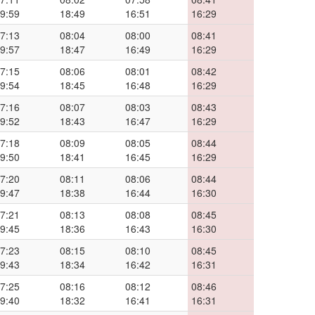
9:59
18:49
16:51
16:29
7:13
08:04
08:00
08:41
9:57
18:47
16:49
16:29
7:15
08:06
08:01
08:42
9:54
18:45
16:48
16:29
7:16
08:07
08:03
08:43
9:52
18:43
16:47
16:29
7:18
08:09
08:05
08:44
9:50
18:41
16:45
16:29
7:20
08:11
08:06
08:44
9:47
18:38
16:44
16:30
7:21
08:13
08:08
08:45
9:45
18:36
16:43
16:30
7:23
08:15
08:10
08:45
9:43
18:34
16:42
16:31
7:25
08:16
08:12
08:46
9:40
18:32
16:41
16:31