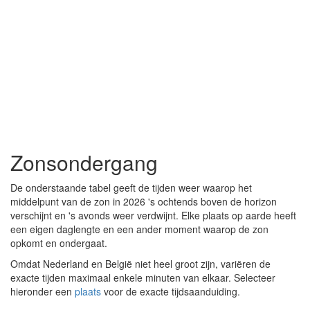
Zonsondergang
De onderstaande tabel geeft de tijden weer waarop het
middelpunt van de zon in 2026 's ochtends boven de horizon
verschijnt en 's avonds weer verdwijnt. Elke plaats op aarde heeft
een eigen daglengte en een ander moment waarop de zon
opkomt en ondergaat.
Omdat Nederland en België niet heel groot zijn, variëren de
exacte tijden maximaal enkele minuten van elkaar. Selecteer
hieronder een
plaats
voor de exacte tijdsaanduiding.