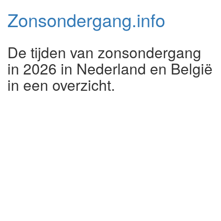
Zonsondergang.
info
De tijden van zonsondergang
in 2026 in Nederland en België
in een overzicht.