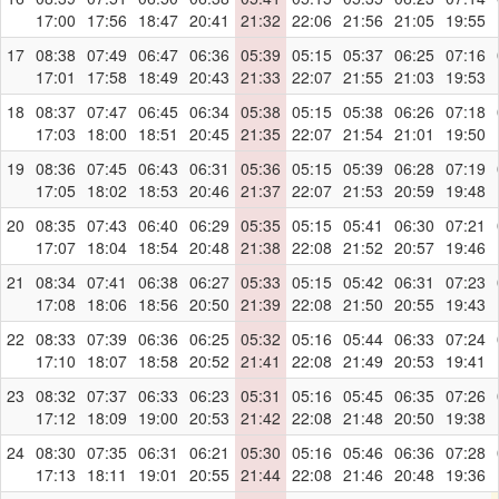
17:00
17:56
18:47
20:41
21:32
22:06
21:56
21:05
19:55
17
08:38
07:49
06:47
06:36
05:39
05:15
05:37
06:25
07:16
17:01
17:58
18:49
20:43
21:33
22:07
21:55
21:03
19:53
18
08:37
07:47
06:45
06:34
05:38
05:15
05:38
06:26
07:18
17:03
18:00
18:51
20:45
21:35
22:07
21:54
21:01
19:50
19
08:36
07:45
06:43
06:31
05:36
05:15
05:39
06:28
07:19
17:05
18:02
18:53
20:46
21:37
22:07
21:53
20:59
19:48
20
08:35
07:43
06:40
06:29
05:35
05:15
05:41
06:30
07:21
17:07
18:04
18:54
20:48
21:38
22:08
21:52
20:57
19:46
21
08:34
07:41
06:38
06:27
05:33
05:15
05:42
06:31
07:23
17:08
18:06
18:56
20:50
21:39
22:08
21:50
20:55
19:43
22
08:33
07:39
06:36
06:25
05:32
05:16
05:44
06:33
07:24
17:10
18:07
18:58
20:52
21:41
22:08
21:49
20:53
19:41
23
08:32
07:37
06:33
06:23
05:31
05:16
05:45
06:35
07:26
17:12
18:09
19:00
20:53
21:42
22:08
21:48
20:50
19:38
24
08:30
07:35
06:31
06:21
05:30
05:16
05:46
06:36
07:28
17:13
18:11
19:01
20:55
21:44
22:08
21:46
20:48
19:36