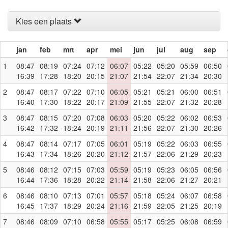
Kies een plaats
jan
feb
mrt
apr
mei
jun
jul
aug
sep
1
08:47
08:19
07:24
07:12
06:07
05:22
05:20
05:59
06:50
16:39
17:28
18:20
20:15
21:07
21:54
22:07
21:34
20:30
2
08:47
08:17
07:22
07:10
06:05
05:21
05:21
06:00
06:51
16:40
17:30
18:22
20:17
21:09
21:55
22:07
21:32
20:28
3
08:47
08:15
07:20
07:08
06:03
05:20
05:22
06:02
06:53
16:42
17:32
18:24
20:19
21:11
21:56
22:07
21:30
20:26
4
08:47
08:14
07:17
07:05
06:01
05:19
05:22
06:03
06:55
16:43
17:34
18:26
20:20
21:12
21:57
22:06
21:29
20:23
5
08:46
08:12
07:15
07:03
05:59
05:19
05:23
06:05
06:56
16:44
17:36
18:28
20:22
21:14
21:58
22:06
21:27
20:21
6
08:46
08:10
07:13
07:01
05:57
05:18
05:24
06:07
06:58
16:45
17:37
18:29
20:24
21:16
21:59
22:05
21:25
20:19
7
08:46
08:09
07:10
06:58
05:55
05:17
05:25
06:08
06:59