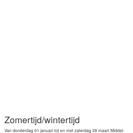
Zomertijd/wintertijd
Van donderdag 01 januari tot en met zaterdag 28 maart Middel-