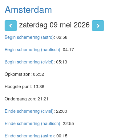
Amsterdam
zaterdag 09 mei 2026
Begin schemering (astro)
:
02:58
Begin schemering (nautisch)
:
04:17
Begin schemering (civiel)
:
05:13
Opkomst zon:
05:52
Hoogste punt:
13:36
Ondergang zon:
21:21
Einde schemering (civiel)
:
22:00
Einde schemering (nautisch)
:
22:55
Einde schemering (astro)
:
00:15