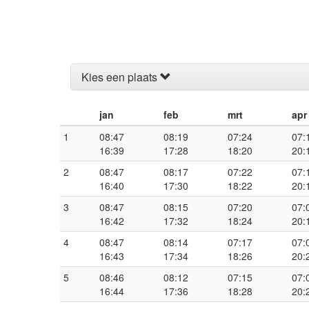
Kies een plaats
jan
feb
mrt
apr
1
08:47
08:19
07:24
07:
16:39
17:28
18:20
20:
2
08:47
08:17
07:22
07:
16:40
17:30
18:22
20:
3
08:47
08:15
07:20
07:
16:42
17:32
18:24
20:
4
08:47
08:14
07:17
07:
16:43
17:34
18:26
20:
5
08:46
08:12
07:15
07:
16:44
17:36
18:28
20: