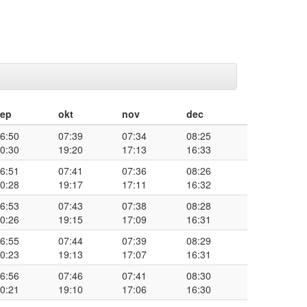
sep
okt
nov
dec
6:50
07:39
07:34
08:25
0:30
19:20
17:13
16:33
6:51
07:41
07:36
08:26
0:28
19:17
17:11
16:32
6:53
07:43
07:38
08:28
0:26
19:15
17:09
16:31
6:55
07:44
07:39
08:29
0:23
19:13
17:07
16:31
6:56
07:46
07:41
08:30
0:21
19:10
17:06
16:30