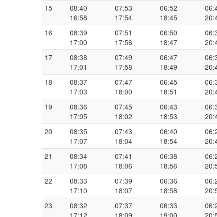
15
08:40
07:53
06:52
06:
16:58
17:54
18:45
20:
16
08:39
07:51
06:50
06:
17:00
17:56
18:47
20:
17
08:38
07:49
06:47
06:
17:01
17:58
18:49
20:
18
08:37
07:47
06:45
06:
17:03
18:00
18:51
20:
19
08:36
07:45
06:43
06:
17:05
18:02
18:53
20:
20
08:35
07:43
06:40
06:
17:07
18:04
18:54
20:
21
08:34
07:41
06:38
06:
17:08
18:06
18:56
20:
22
08:33
07:39
06:36
06:
17:10
18:07
18:58
20:
23
08:32
07:37
06:33
06:
17:12
18:09
19:00
20: