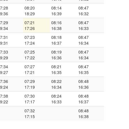
7:28
08:20
08:14
08:47
9:36
18:29
16:39
16:32
7:29
07:21
08:16
08:47
9:34
17:26
16:38
16:33
7:31
07:23
08:18
08:47
9:31
17:24
16:37
16:34
7:33
07:25
08:19
08:47
9:29
17:22
16:36
16:34
7:34
07:27
08:21
08:47
9:27
17:21
16:35
16:35
7:36
07:29
08:22
08:48
9:24
17:19
16:34
16:36
7:38
07:30
08:24
08:48
9:22
17:17
16:33
16:37
07:32
08:48
17:15
16:38