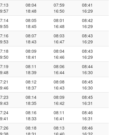
7:13
08:04
07:59
08:41
9:57
18:48
16:50
16:29
7:14
08:05
08:01
08:42
9:55
18:45
16:48
16:29
7:16
08:07
08:03
08:43
9:53
18:43
16:47
16:29
7:18
08:09
08:04
08:43
9:50
18:41
16:46
16:29
7:19
08:11
08:06
08:44
9:48
18:39
16:44
16:30
7:21
08:12
08:08
08:45
9:46
18:37
16:43
16:30
7:23
08:14
08:09
08:45
9:43
18:35
16:42
16:31
7:24
08:16
08:11
08:46
9:41
18:33
16:41
16:31
7:26
08:18
08:13
08:46
9:38
18:31
16:40
16:32