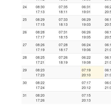
24
08:30
07:35
06:31
06:
17:13
18:11
19:01
20:
25
08:29
07:33
06:29
06:
17:15
18:13
19:03
20:
26
08:28
07:31
06:26
06:
17:17
18:15
19:05
20:
27
08:26
07:28
06:24
06:
17:19
18:17
19:06
21:
28
08:25
07:26
06:22
06:
17:21
18:19
19:08
21:
29
08:23
07:19
06:
17:23
20:10
21:
30
08:22
07:17
06:
17:24
20:12
21:
31
08:20
07:15
17:26
20:13