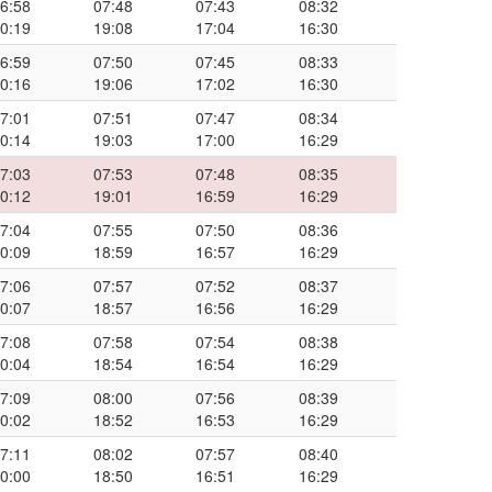
6:58
07:48
07:43
08:32
0:19
19:08
17:04
16:30
6:59
07:50
07:45
08:33
0:16
19:06
17:02
16:30
7:01
07:51
07:47
08:34
0:14
19:03
17:00
16:29
7:03
07:53
07:48
08:35
0:12
19:01
16:59
16:29
7:04
07:55
07:50
08:36
0:09
18:59
16:57
16:29
7:06
07:57
07:52
08:37
0:07
18:57
16:56
16:29
7:08
07:58
07:54
08:38
0:04
18:54
16:54
16:29
7:09
08:00
07:56
08:39
0:02
18:52
16:53
16:29
7:11
08:02
07:57
08:40
0:00
18:50
16:51
16:29