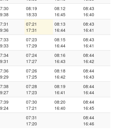
7:30
08:19
08:12
08:43
9:38
18:33
16:45
16:40
7:31
07:21
08:13
08:43
9:36
17:31
16:44
16:41
7:33
07:23
08:15
08:43
9:33
17:29
16:44
16:41
7:34
07:24
08:16
08:44
9:31
17:27
16:43
16:42
7:36
07:26
08:18
08:44
9:29
17:25
16:42
16:43
7:38
07:28
08:19
08:44
9:27
17:23
16:41
16:44
7:39
07:30
08:20
08:44
9:24
17:21
16:40
16:45
07:31
08:44
17:20
16:46