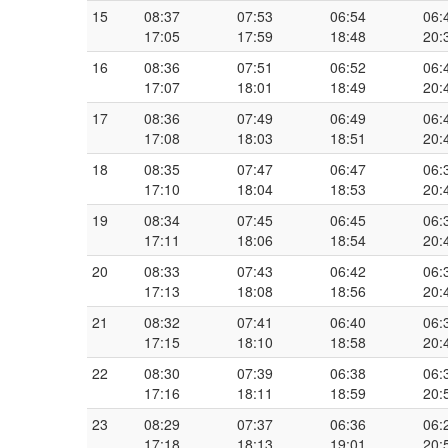
15
08:37
07:53
06:54
06:
17:05
17:59
18:48
20:
16
08:36
07:51
06:52
06:
17:07
18:01
18:49
20:
17
08:36
07:49
06:49
06:
17:08
18:03
18:51
20:
18
08:35
07:47
06:47
06:
17:10
18:04
18:53
20:
19
08:34
07:45
06:45
06:
17:11
18:06
18:54
20:
20
08:33
07:43
06:42
06:
17:13
18:08
18:56
20:
21
08:32
07:41
06:40
06:
17:15
18:10
18:58
20:
22
08:30
07:39
06:38
06:
17:16
18:11
18:59
20:
23
08:29
07:37
06:36
06:
17:18
18:13
19:01
20: