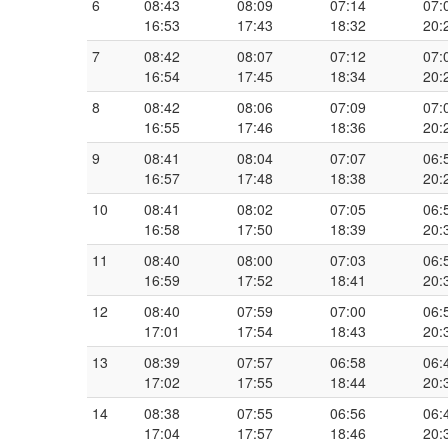
6
08:43
08:09
07:14
07:
16:53
17:43
18:32
20:
7
08:42
08:07
07:12
07:
16:54
17:45
18:34
20:
8
08:42
08:06
07:09
07:
16:55
17:46
18:36
20:
9
08:41
08:04
07:07
06:
16:57
17:48
18:38
20:
10
08:41
08:02
07:05
06:
16:58
17:50
18:39
20:
11
08:40
08:00
07:03
06:
16:59
17:52
18:41
20:
12
08:40
07:59
07:00
06:
17:01
17:54
18:43
20:
13
08:39
07:57
06:58
06:
17:02
17:55
18:44
20:
14
08:38
07:55
06:56
06:
17:04
17:57
18:46
20: