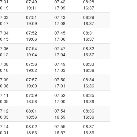
7:01
07:49
07:42
08:28
0:19
19:11
17:09
16:37
7:03
07:51
07:43
08:29
0:17
19:09
17:08
16:37
7:04
07:52
07:45
08:31
0:15
19:06
17:06
16:37
7:06
07:54
07:47
08:32
0:12
19:04
17:04
16:37
7:08
07:56
07:49
08:33
0:10
19:02
17:03
16:36
7:09
07:57
07:50
08:34
0:08
19:00
17:01
16:36
7:11
07:59
07:52
08:35
0:05
18:58
17:00
16:36
7:12
08:01
07:54
08:36
0:03
18:56
16:59
16:36
7:14
08:02
07:55
08:37
0:01
18:53
16:57
16:36