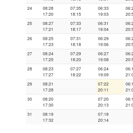
24
08:28
07:35
06:33
06:
17:20
18:15
19:03
20:
25
08:27
07:33
06:31
06:
17:21
18:17
19:04
20:
26
08:25
07:31
06:29
06:
17:23
18:18
19:06
20:
27
08:24
07:29
06:27
06:
17:25
18:20
19:08
20:
28
08:23
07:27
06:24
06:
17:27
18:22
19:09
21:
29
08:21
07:22
06:
17:28
20:11
21:
30
08:20
07:20
06:
17:30
20:13
21:
31
08:19
07:18
17:32
20:14