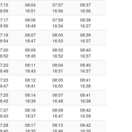
7:15
08:04
07:57
08:37
9:59
18:51
16:56
16:36
7:17
08:06
07:59
08:38
9:56
18:49
16:54
16:37
7:19
08:07
08:00
08:39
9:54
18:47
16:53
16:37
7:20
08:09
08:02
08:40
9:52
18:45
16:52
16:37
7:22
08:11
08:04
08:40
9:49
18:43
16:51
16:37
7:23
08:12
08:05
08:41
9:47
18:41
16:50
16:38
7:25
08:14
08:07
08:41
9:45
18:39
16:48
16:38
7:27
08:16
08:08
08:42
9:43
18:37
16:47
16:39
7:28
08:17
08:10
08:42
9:40
18:35
16:46
16:39