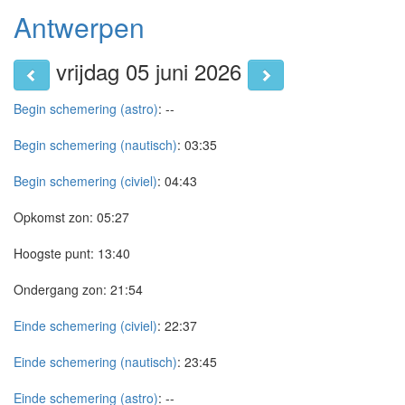
Antwerpen
vrijdag 05 juni 2026
Begin schemering (astro)
:
--
Begin schemering (nautisch)
:
03:35
Begin schemering (civiel)
:
04:43
Opkomst zon:
05:27
Hoogste punt:
13:40
Ondergang zon:
21:54
Einde schemering (civiel)
:
22:37
Einde schemering (nautisch)
:
23:45
Einde schemering (astro)
:
--