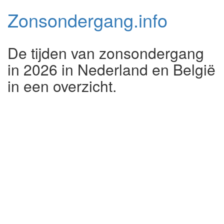
Zonsondergang.
info
De tijden van zonsondergang
in 2026 in Nederland en België
in een overzicht.