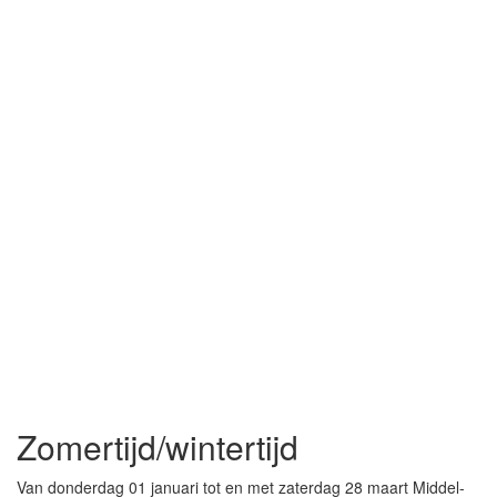
Zomertijd/wintertijd
Van donderdag 01 januari tot en met zaterdag 28 maart Middel-