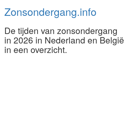
Zonsondergang.
info
De tijden van zonsondergang
in 2026 in Nederland en België
in een overzicht.