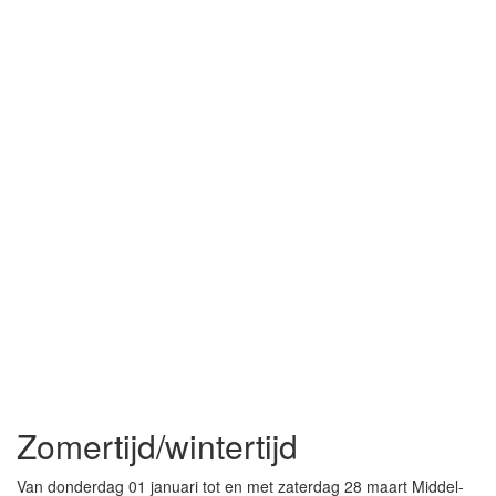
Zomertijd/wintertijd
Van donderdag 01 januari tot en met zaterdag 28 maart Middel-