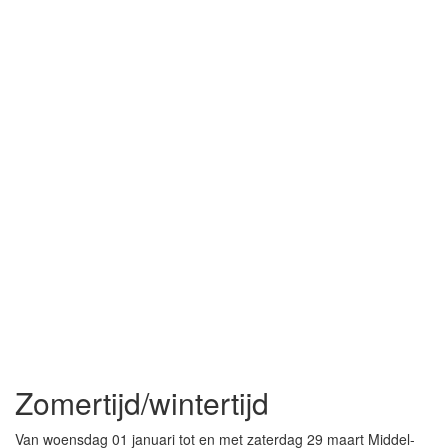
Zomertijd/wintertijd
Van woensdag 01 januari tot en met zaterdag 29 maart Middel-