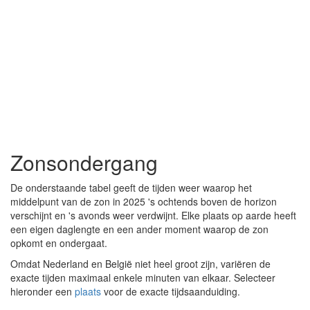
Zonsondergang
De onderstaande tabel geeft de tijden weer waarop het
middelpunt van de zon in 2025 's ochtends boven de horizon
verschijnt en 's avonds weer verdwijnt. Elke plaats op aarde heeft
een eigen daglengte en een ander moment waarop de zon
opkomt en ondergaat.
Omdat Nederland en België niet heel groot zijn, variëren de
exacte tijden maximaal enkele minuten van elkaar. Selecteer
hieronder een
plaats
voor de exacte tijdsaanduiding.