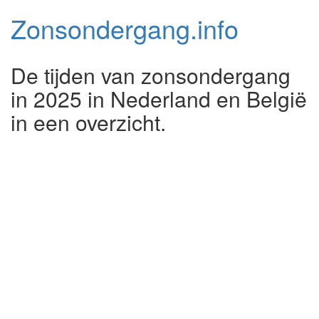
Zonsondergang.
info
De tijden van zonsondergang
in 2025 in Nederland en België
in een overzicht.