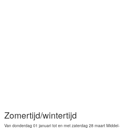
Zomertijd/wintertijd
Van donderdag 01 januari tot en met zaterdag 28 maart Middel-