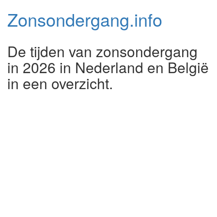
Zonsondergang.
info
De tijden van zonsondergang
in 2026 in Nederland en België
in een overzicht.