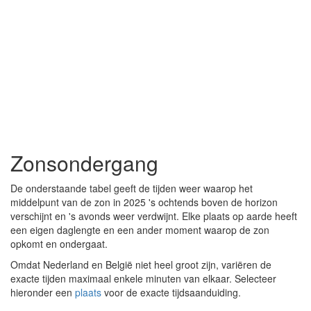
Zonsondergang
De onderstaande tabel geeft de tijden weer waarop het
middelpunt van de zon in 2025 's ochtends boven de horizon
verschijnt en 's avonds weer verdwijnt. Elke plaats op aarde heeft
een eigen daglengte en een ander moment waarop de zon
opkomt en ondergaat.
Omdat Nederland en België niet heel groot zijn, variëren de
exacte tijden maximaal enkele minuten van elkaar. Selecteer
hieronder een
plaats
voor de exacte tijdsaanduiding.