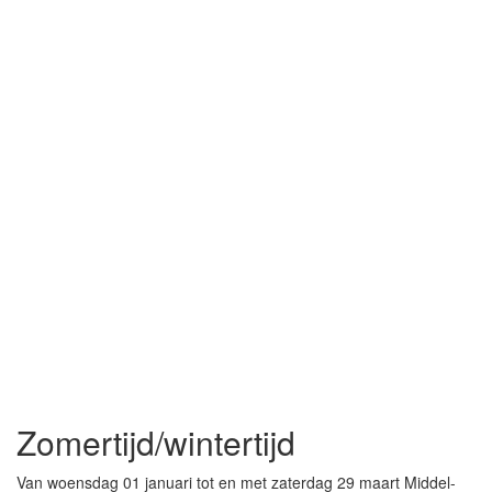
Zomertijd/wintertijd
Van woensdag 01 januari tot en met zaterdag 29 maart Middel-