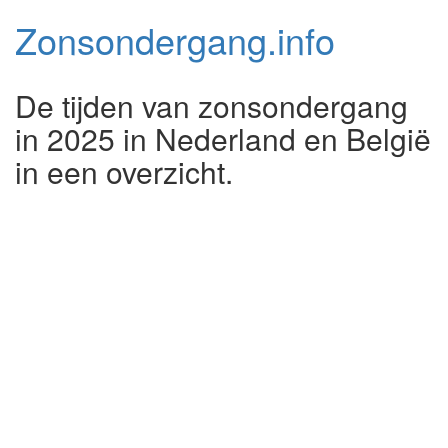
Zonsondergang.
info
De tijden van zonsondergang
in 2025 in Nederland en België
in een overzicht.