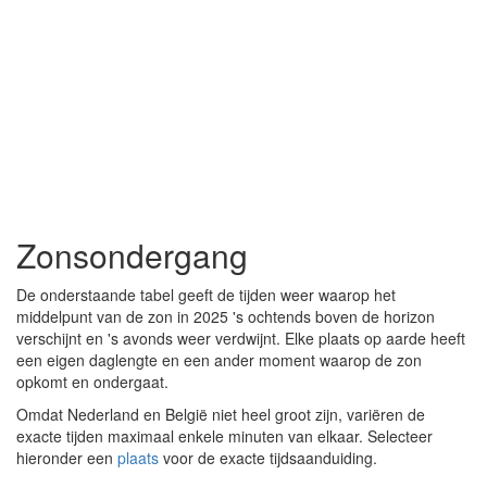
Zonsondergang
De onderstaande tabel geeft de tijden weer waarop het
middelpunt van de zon in 2025 's ochtends boven de horizon
verschijnt en 's avonds weer verdwijnt. Elke plaats op aarde heeft
een eigen daglengte en een ander moment waarop de zon
opkomt en ondergaat.
Omdat Nederland en België niet heel groot zijn, variëren de
exacte tijden maximaal enkele minuten van elkaar. Selecteer
hieronder een
plaats
voor de exacte tijdsaanduiding.