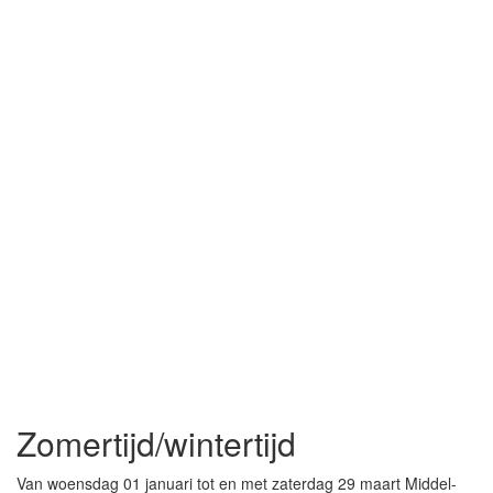
Zomertijd/wintertijd
Van woensdag 01 januari tot en met zaterdag 29 maart Middel-