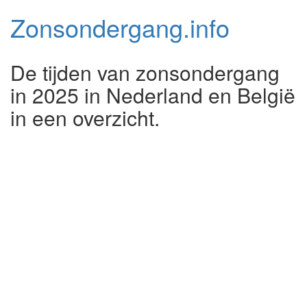
Zonsondergang.
info
De tijden van zonsondergang
in 2025 in Nederland en België
in een overzicht.