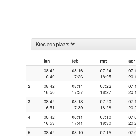
Kies een plaats
jan
feb
mrt
apr
1
08:42
08:16
07:24
07:
16:49
17:36
18:25
20:
2
08:42
08:14
07:22
07:
16:50
17:37
18:27
20:
3
08:42
08:13
07:20
07:
16:51
17:39
18:28
20:
4
08:42
08:11
07:18
07:
16:53
17:41
18:30
20:
5
08:42
08:10
07:15
07: