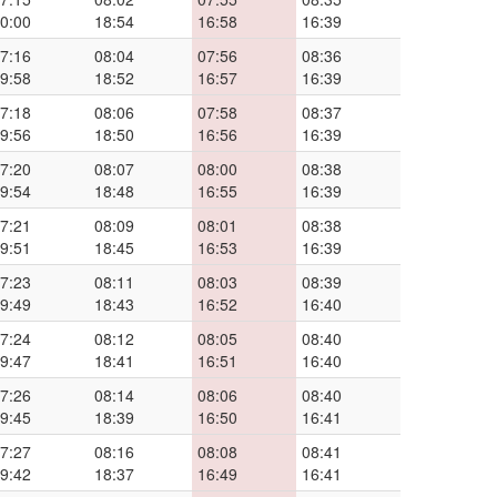
0:00
18:54
16:58
16:39
7:16
08:04
07:56
08:36
9:58
18:52
16:57
16:39
7:18
08:06
07:58
08:37
9:56
18:50
16:56
16:39
7:20
08:07
08:00
08:38
9:54
18:48
16:55
16:39
7:21
08:09
08:01
08:38
9:51
18:45
16:53
16:39
7:23
08:11
08:03
08:39
9:49
18:43
16:52
16:40
7:24
08:12
08:05
08:40
9:47
18:41
16:51
16:40
7:26
08:14
08:06
08:40
9:45
18:39
16:50
16:41
7:27
08:16
08:08
08:41
9:42
18:37
16:49
16:41