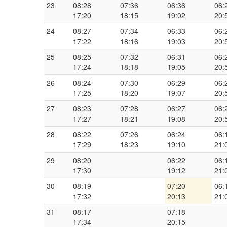
23
08:28
07:36
06:36
06:
17:20
18:15
19:02
20:
24
08:27
07:34
06:33
06:
17:22
18:16
19:03
20:
25
08:25
07:32
06:31
06:
17:24
18:18
19:05
20:
26
08:24
07:30
06:29
06:
17:25
18:20
19:07
20:
27
08:23
07:28
06:27
06:
17:27
18:21
19:08
20:
28
08:22
07:26
06:24
06:
17:29
18:23
19:10
21:
29
08:20
06:22
06:
17:30
19:12
21:
30
08:19
07:20
06:
17:32
20:13
21:
31
08:17
07:18
17:34
20:15