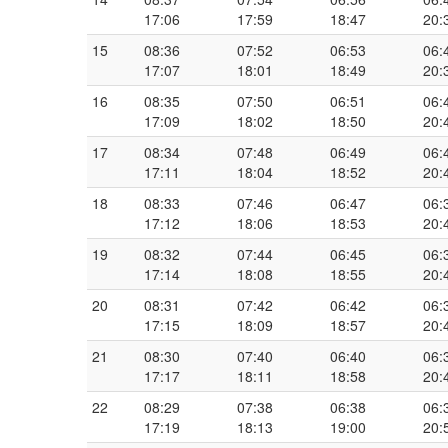
17:06
17:59
18:47
20:
15
08:36
07:52
06:53
06:
17:07
18:01
18:49
20:
16
08:35
07:50
06:51
06:
17:09
18:02
18:50
20:
17
08:34
07:48
06:49
06:
17:11
18:04
18:52
20:
18
08:33
07:46
06:47
06:
17:12
18:06
18:53
20:
19
08:32
07:44
06:45
06:
17:14
18:08
18:55
20:
20
08:31
07:42
06:42
06:
17:15
18:09
18:57
20:
21
08:30
07:40
06:40
06:
17:17
18:11
18:58
20:
22
08:29
07:38
06:38
06:
17:19
18:13
19:00
20: