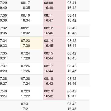
7:29
08:17
08:09
08:41
9:40
18:35
16:48
16:42
7:30
08:19
08:11
08:41
9:38
18:34
16:47
16:42
7:32
08:21
08:12
08:42
9:35
18:32
16:46
16:43
7:34
07:23
08:14
08:42
9:33
17:30
16:45
16:44
7:35
07:24
08:15
08:42
9:31
17:28
16:44
16:45
7:37
07:26
08:17
08:42
9:29
17:26
16:44
16:45
7:38
07:28
08:18
08:42
9:27
17:24
16:43
16:46
7:40
07:29
08:19
08:42
9:24
17:22
16:42
16:47
07:31
08:42
17:21
16:48