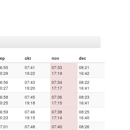
sep
okt
nov
dec
6:55
07:41
07:33
08:21
0:29
19:22
17:19
16:42
6:56
07:43
07:34
08:22
0:27
19:20
17:17
16:41
6:58
07:45
07:36
08:23
0:25
19:18
17:15
16:41
6:59
07:46
07:38
08:25
0:23
19:15
17:14
16:40
7:01
07:48
07:40
08:26