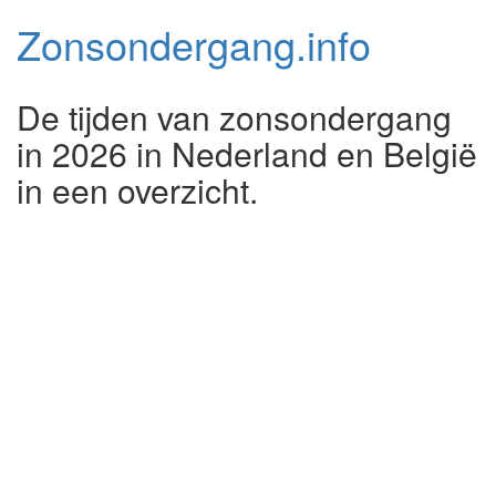
Zonsondergang.
info
De tijden van zonsondergang
in 2026 in Nederland en België
in een overzicht.