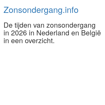
Zonsondergang.
info
De tijden van zonsondergang
in 2026 in Nederland en België
in een overzicht.