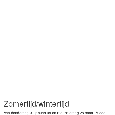
Zomertijd/wintertijd
Van donderdag 01 januari tot en met zaterdag 28 maart Middel-