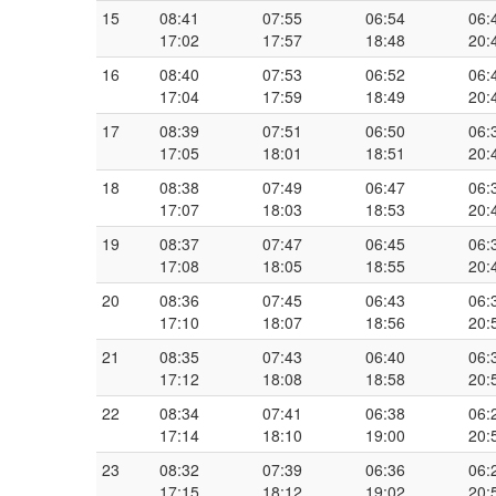
15
08:41
07:55
06:54
06:
17:02
17:57
18:48
20:
16
08:40
07:53
06:52
06:
17:04
17:59
18:49
20:
17
08:39
07:51
06:50
06:
17:05
18:01
18:51
20:
18
08:38
07:49
06:47
06:
17:07
18:03
18:53
20:
19
08:37
07:47
06:45
06:
17:08
18:05
18:55
20:
20
08:36
07:45
06:43
06:
17:10
18:07
18:56
20:
21
08:35
07:43
06:40
06:
17:12
18:08
18:58
20:
22
08:34
07:41
06:38
06:
17:14
18:10
19:00
20:
23
08:32
07:39
06:36
06:
17:15
18:12
19:02
20: