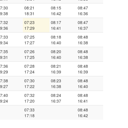
7:30
08:21
08:15
08:47
9:38
18:31
16:42
16:36
7:32
07:23
08:17
08:47
9:36
17:29
16:41
16:37
7:33
07:25
08:18
08:48
9:34
17:27
16:40
16:38
7:35
07:26
08:20
08:48
9:31
17:25
16:40
16:38
7:36
07:28
08:21
08:48
9:29
17:24
16:39
16:39
7:38
07:30
08:23
08:48
9:27
17:22
16:38
16:40
7:40
07:32
08:24
08:48
9:24
17:20
16:37
16:41
07:33
08:48
17:18
16:42