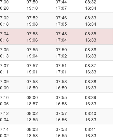
7:00
07:50
07:44
08:32
0:20
19:10
17:07
16:34
7:02
07:52
07:46
08:33
0:18
19:08
17:05
16:34
7:04
07:53
07:48
08:35
0:16
19:06
17:04
16:33
7:05
07:55
07:50
08:36
0:13
19:04
17:02
16:33
7:07
07:57
07:51
08:37
0:11
19:01
17:01
16:33
7:09
07:58
07:53
08:38
0:09
18:59
16:59
16:33
7:10
08:00
07:55
08:39
0:06
18:57
16:58
16:33
7:12
08:02
07:57
08:40
0:04
18:55
16:56
16:33
7:14
08:03
07:58
08:41
0:02
18:53
16:55
16:33