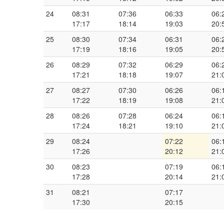
24
08:31
07:36
06:33
06:
17:17
18:14
19:03
20:
25
08:30
07:34
06:31
06:
17:19
18:16
19:05
20:
26
08:29
07:32
06:29
06:
17:21
18:18
19:07
21:
27
08:27
07:30
06:26
06:
17:22
18:19
19:08
21:
28
08:26
07:28
06:24
06:
17:24
18:21
19:10
21:
29
08:24
07:22
06:
17:26
20:12
21:
30
08:23
07:19
06:
17:28
20:14
21:
31
08:21
07:17
17:30
20:15