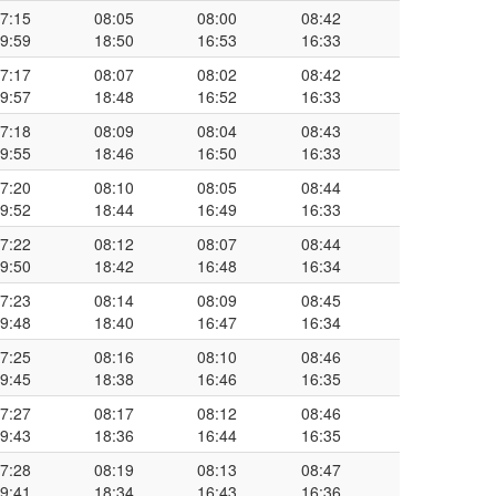
7:15
08:05
08:00
08:42
9:59
18:50
16:53
16:33
7:17
08:07
08:02
08:42
9:57
18:48
16:52
16:33
7:18
08:09
08:04
08:43
9:55
18:46
16:50
16:33
7:20
08:10
08:05
08:44
9:52
18:44
16:49
16:33
7:22
08:12
08:07
08:44
9:50
18:42
16:48
16:34
7:23
08:14
08:09
08:45
9:48
18:40
16:47
16:34
7:25
08:16
08:10
08:46
9:45
18:38
16:46
16:35
7:27
08:17
08:12
08:46
9:43
18:36
16:44
16:35
7:28
08:19
08:13
08:47
9:41
18:34
16:43
16:36