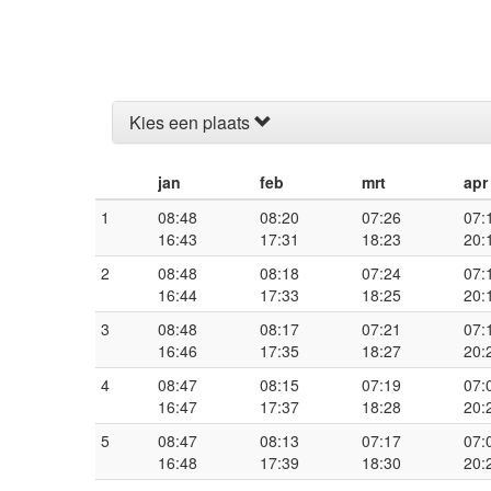
Kies een plaats
jan
feb
mrt
apr
1
08:48
08:20
07:26
07:
16:43
17:31
18:23
20:
2
08:48
08:18
07:24
07:
16:44
17:33
18:25
20:
3
08:48
08:17
07:21
07:
16:46
17:35
18:27
20:
4
08:47
08:15
07:19
07:
16:47
17:37
18:28
20:
5
08:47
08:13
07:17
07:
16:48
17:39
18:30
20: