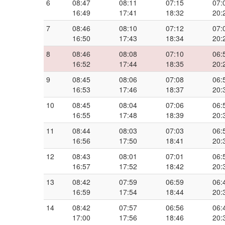
6
08:47
08:11
07:15
07:
16:49
17:41
18:32
20:
7
08:46
08:10
07:12
07:
16:50
17:43
18:34
20:
8
08:46
08:08
07:10
06:
16:52
17:44
18:35
20:
9
08:45
08:06
07:08
06:
16:53
17:46
18:37
20:
10
08:45
08:04
07:06
06:
16:55
17:48
18:39
20:
11
08:44
08:03
07:03
06:
16:56
17:50
18:41
20:
12
08:43
08:01
07:01
06:
16:57
17:52
18:42
20:
13
08:42
07:59
06:59
06:
16:59
17:54
18:44
20:
14
08:42
07:57
06:56
06:
17:00
17:56
18:46
20: