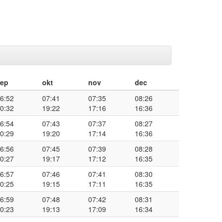
sep
okt
nov
dec
6:52
07:41
07:35
08:26
0:32
19:22
17:16
16:36
6:54
07:43
07:37
08:27
0:29
19:20
17:14
16:36
6:56
07:45
07:39
08:28
0:27
19:17
17:12
16:35
6:57
07:46
07:41
08:30
0:25
19:15
17:11
16:35
6:59
07:48
07:42
08:31
0:23
19:13
17:09
16:34