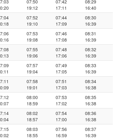
7:03
07:50
07:42
08:29
0:20
19:12
17:11
16:40
7:04
07:52
07:44
08:30
0:18
19:10
17:09
16:39
7:06
07:53
07:46
08:31
0:16
19:08
17:08
16:39
7:08
07:55
07:48
08:32
0:13
19:06
17:06
16:39
7:09
07:57
07:49
08:33
0:11
19:04
17:05
16:39
7:11
07:58
07:51
08:34
0:09
19:01
17:03
16:38
7:12
08:00
07:53
08:35
0:07
18:59
17:02
16:38
7:14
08:02
07:54
08:36
0:04
18:57
17:00
16:38
7:15
08:03
07:56
08:37
0:02
18:55
16:59
16:39