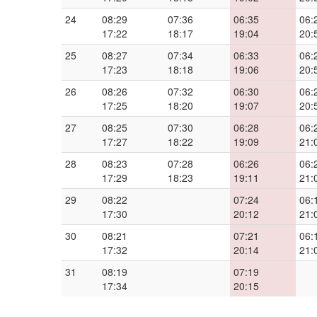
24
08:29
07:36
06:35
06:
17:22
18:17
19:04
20:
25
08:27
07:34
06:33
06:
17:23
18:18
19:06
20:
26
08:26
07:32
06:30
06:
17:25
18:20
19:07
20:
27
08:25
07:30
06:28
06:
17:27
18:22
19:09
21:
28
08:23
07:28
06:26
06:
17:29
18:23
19:11
21:
29
08:22
07:24
06:
17:30
20:12
21:
30
08:21
07:21
06:
17:32
20:14
21:
31
08:19
07:19
17:34
20:15