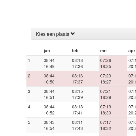
Kies een plaats
jan
feb
mrt
apr
1
08:44
08:18
07:26
07:
16:49
17:36
18:25
20:
2
08:44
08:16
07:23
07:
16:50
17:37
18:27
20:
3
08:44
08:15
07:21
07:
16:51
17:39
18:29
20:
4
08:44
08:13
07:19
07:
16:52
17:41
18:30
20:
5
08:43
08:11
07:17
07:
16:54
17:43
18:32
20: