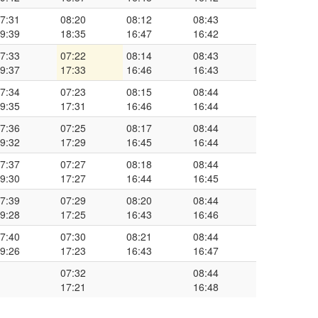
7:31
08:20
08:12
08:43
9:39
18:35
16:47
16:42
7:33
07:22
08:14
08:43
9:37
17:33
16:46
16:43
7:34
07:23
08:15
08:44
9:35
17:31
16:46
16:44
7:36
07:25
08:17
08:44
9:32
17:29
16:45
16:44
7:37
07:27
08:18
08:44
9:30
17:27
16:44
16:45
7:39
07:29
08:20
08:44
9:28
17:25
16:43
16:46
7:40
07:30
08:21
08:44
9:26
17:23
16:43
16:47
07:32
08:44
17:21
16:48