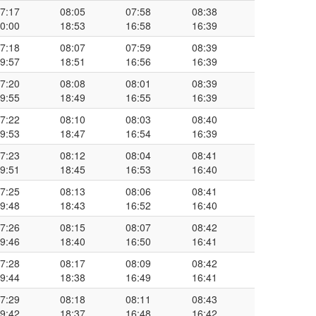
7:17
08:05
07:58
08:38
0:00
18:53
16:58
16:39
7:18
08:07
07:59
08:39
9:57
18:51
16:56
16:39
7:20
08:08
08:01
08:39
9:55
18:49
16:55
16:39
7:22
08:10
08:03
08:40
9:53
18:47
16:54
16:39
7:23
08:12
08:04
08:41
9:51
18:45
16:53
16:40
7:25
08:13
08:06
08:41
9:48
18:43
16:52
16:40
7:26
08:15
08:07
08:42
9:46
18:40
16:50
16:41
7:28
08:17
08:09
08:42
9:44
18:38
16:49
16:41
7:29
08:18
08:11
08:43
9:42
18:37
16:48
16:42