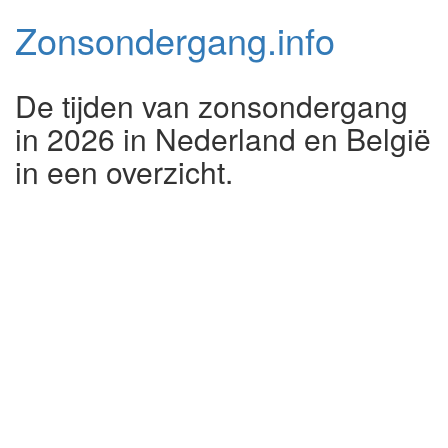
Zonsondergang.
info
De tijden van zonsondergang
in 2026 in Nederland en België
in een overzicht.