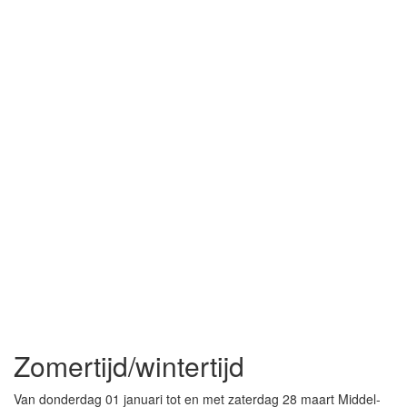
Zomertijd/wintertijd
Van donderdag 01 januari tot en met zaterdag 28 maart Middel-