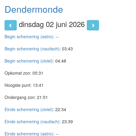
Dendermonde
dinsdag 02 juni 2026
Begin schemering (astro)
:
--
Begin schemering (nautisch)
:
03:43
Begin schemering (civiel)
:
04:48
Opkomst zon:
05:31
Hoogste punt:
13:41
Ondergang zon:
21:51
Einde schemering (civiel)
:
22:34
Einde schemering (nautisch)
:
23:39
Einde schemering (astro)
:
--