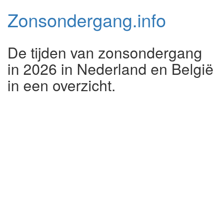
Zonsondergang.
info
De tijden van zonsondergang
in 2026 in Nederland en België
in een overzicht.