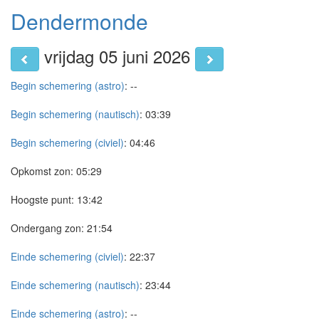
Dendermonde
vrijdag 05 juni 2026
Begin schemering (astro)
:
--
Begin schemering (nautisch)
:
03:39
Begin schemering (civiel)
:
04:46
Opkomst zon:
05:29
Hoogste punt:
13:42
Ondergang zon:
21:54
Einde schemering (civiel)
:
22:37
Einde schemering (nautisch)
:
23:44
Einde schemering (astro)
:
--