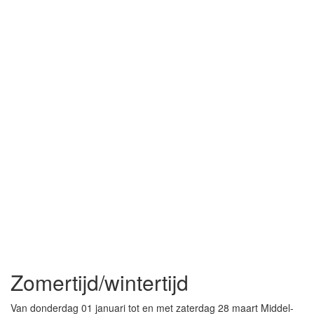
Zomertijd/wintertijd
Van donderdag 01 januari tot en met zaterdag 28 maart Middel-