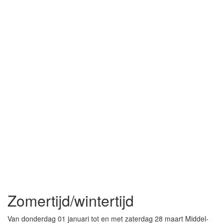
Zomertijd/wintertijd
Van donderdag 01 januari tot en met zaterdag 28 maart Middel-