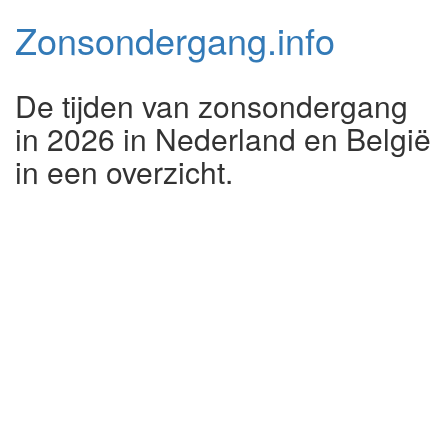
Zonsondergang.
info
De tijden van zonsondergang
in 2026 in Nederland en België
in een overzicht.