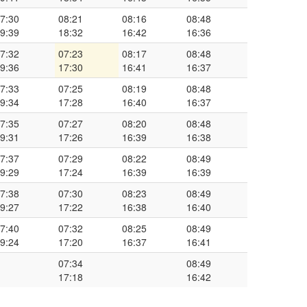
7:30
08:21
08:16
08:48
9:39
18:32
16:42
16:36
7:32
07:23
08:17
08:48
9:36
17:30
16:41
16:37
7:33
07:25
08:19
08:48
9:34
17:28
16:40
16:37
7:35
07:27
08:20
08:48
9:31
17:26
16:39
16:38
7:37
07:29
08:22
08:49
9:29
17:24
16:39
16:39
7:38
07:30
08:23
08:49
9:27
17:22
16:38
16:40
7:40
07:32
08:25
08:49
9:24
17:20
16:37
16:41
07:34
08:49
17:18
16:42