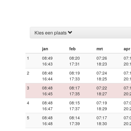
Kies een plaats
jan
feb
mrt
apr
1
08:49
08:20
07:26
07:
16:43
17:31
18:23
20:
2
08:48
08:19
07:24
07:
16:44
17:33
18:25
20:
3
08:48
08:17
07:22
07:
16:45
17:35
18:27
20:
4
08:48
08:15
07:19
07:
16:47
17:37
18:29
20:
5
08:48
08:14
07:17
07:
16:48
17:39
18:30
20: