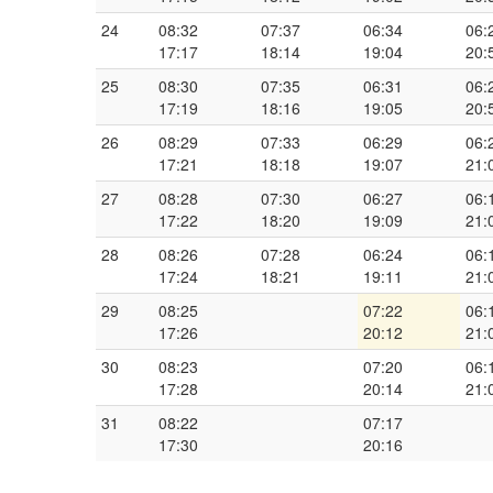
24
08:32
07:37
06:34
06:
17:17
18:14
19:04
20:
25
08:30
07:35
06:31
06:
17:19
18:16
19:05
20:
26
08:29
07:33
06:29
06:
17:21
18:18
19:07
21:
27
08:28
07:30
06:27
06:
17:22
18:20
19:09
21:
28
08:26
07:28
06:24
06:
17:24
18:21
19:11
21:
29
08:25
07:22
06:
17:26
20:12
21:
30
08:23
07:20
06:
17:28
20:14
21:
31
08:22
07:17
17:30
20:16