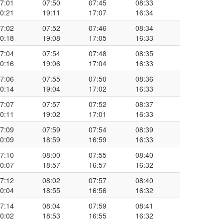
7:01
07:50
07:45
08:33
0:21
19:11
17:07
16:34
7:02
07:52
07:46
08:34
0:18
19:08
17:05
16:33
7:04
07:54
07:48
08:35
0:16
19:06
17:04
16:33
7:06
07:55
07:50
08:36
0:14
19:04
17:02
16:33
7:07
07:57
07:52
08:37
0:11
19:02
17:01
16:33
7:09
07:59
07:54
08:39
0:09
18:59
16:59
16:33
7:10
08:00
07:55
08:40
0:07
18:57
16:57
16:32
7:12
08:02
07:57
08:40
0:04
18:55
16:56
16:32
7:14
08:04
07:59
08:41
0:02
18:53
16:55
16:32