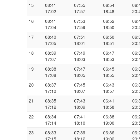
15
08:41
07:55
06:54
06:
17:02
17:57
18:48
20:
16
08:41
07:53
06:52
06:
17:04
17:59
18:50
20:
17
08:40
07:51
06:50
06:
17:05
18:01
18:51
20:
18
08:39
07:49
06:47
06:
17:07
18:03
18:53
20:
19
08:38
07:47
06:45
06:
17:08
18:05
18:55
20:
20
08:37
07:45
06:43
06:
17:10
18:07
18:57
20:
21
08:35
07:43
06:41
06:
17:12
18:09
18:58
20:
22
08:34
07:41
06:38
06:
17:14
18:10
19:00
20:
23
08:33
07:39
06:36
06:
17:15
18:12
19:02
20: