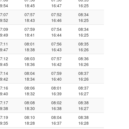
9:54
18:45
16:47
16:25
7:07
07:57
07:52
08:34
9:52
18:43
16:46
16:25
7:09
07:59
07:54
08:34
9:49
18:41
16:44
16:25
7:11
08:01
07:56
08:35
9:47
18:38
16:43
16:26
7:12
08:03
07:57
08:36
9:45
18:36
16:42
16:26
7:14
08:04
07:59
08:37
9:42
18:34
16:40
16:26
7:16
08:06
08:01
08:37
9:40
18:32
16:39
16:27
7:17
08:08
08:02
08:38
9:38
18:30
16:38
16:27
7:19
08:10
08:04
08:38
9:35
18:28
16:37
16:28