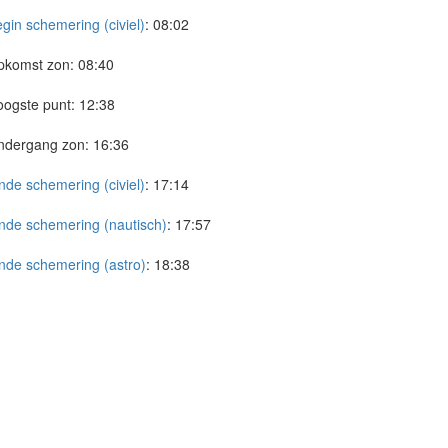
gin schemering (civiel)
:
08:02
pkomst zon:
08:40
ogste punt:
12:38
ndergang zon:
16:36
nde schemering (civiel)
:
17:14
nde schemering (nautisch)
:
17:57
nde schemering (astro)
:
18:38