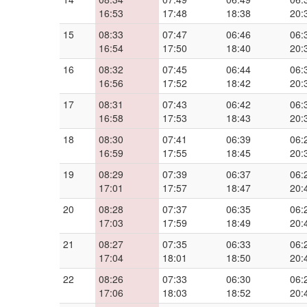
16:53
17:48
18:38
20:
15
08:33
07:47
06:46
06:
16:54
17:50
18:40
20:
16
08:32
07:45
06:44
06:
16:56
17:52
18:42
20:
17
08:31
07:43
06:42
06:
16:58
17:53
18:43
20:
18
08:30
07:41
06:39
06:
16:59
17:55
18:45
20:
19
08:29
07:39
06:37
06:
17:01
17:57
18:47
20:
20
08:28
07:37
06:35
06:
17:03
17:59
18:49
20:
21
08:27
07:35
06:33
06:
17:04
18:01
18:50
20:
22
08:26
07:33
06:30
06:
17:06
18:03
18:52
20: