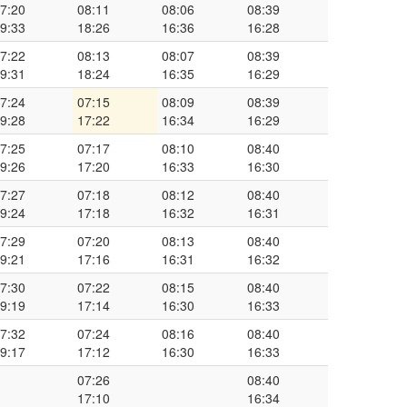
7:20
08:11
08:06
08:39
9:33
18:26
16:36
16:28
7:22
08:13
08:07
08:39
9:31
18:24
16:35
16:29
7:24
07:15
08:09
08:39
9:28
17:22
16:34
16:29
7:25
07:17
08:10
08:40
9:26
17:20
16:33
16:30
7:27
07:18
08:12
08:40
9:24
17:18
16:32
16:31
7:29
07:20
08:13
08:40
9:21
17:16
16:31
16:32
7:30
07:22
08:15
08:40
9:19
17:14
16:30
16:33
7:32
07:24
08:16
08:40
9:17
17:12
16:30
16:33
07:26
08:40
17:10
16:34