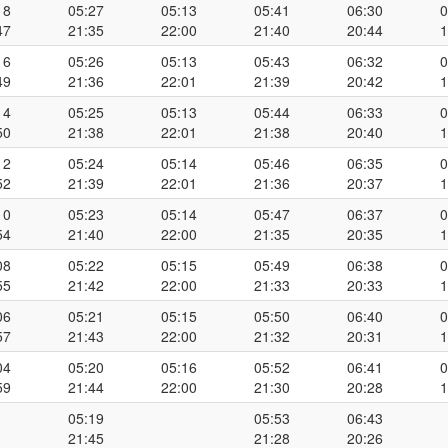
18
05:27
05:13
05:41
06:30
0
47
21:35
22:00
21:40
20:44
1
16
05:26
05:13
05:43
06:32
0
49
21:36
22:01
21:39
20:42
1
14
05:25
05:13
05:44
06:33
0
50
21:38
22:01
21:38
20:40
1
12
05:24
05:14
05:46
06:35
0
52
21:39
22:01
21:36
20:37
1
10
05:23
05:14
05:47
06:37
0
54
21:40
22:00
21:35
20:35
1
08
05:22
05:15
05:49
06:38
0
55
21:42
22:00
21:33
20:33
1
06
05:21
05:15
05:50
06:40
0
57
21:43
22:00
21:32
20:31
1
04
05:20
05:16
05:52
06:41
0
59
21:44
22:00
21:30
20:28
1
05:19
05:53
06:43
21:45
21:28
20:26