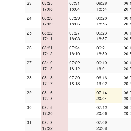
23
08:25
07:31
06:28
06:
17:08
18:04
18:54
20:
24
08:23
07:29
06:26
06:
17:09
18:06
18:56
20:
25
08:22
07:27
06:23
06:
17:11
18:08
18:57
20:
26
08:21
07:24
06:21
06:
17:13
18:10
18:59
20:
27
08:19
07:22
06:19
06:
17:15
18:12
19:01
20:
28
08:18
07:20
06:16
06:
17:17
18:13
19:02
20:
29
08:16
07:14
06:
17:18
20:04
20:
30
08:15
07:12
06:
17:20
20:06
20:
31
08:13
07:09
17:22
20:08