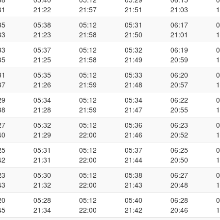
31
21:22
21:57
21:51
21:03
1
35
05:38
05:12
05:31
06:17
0
33
21:23
21:58
21:50
21:01
1
33
05:37
05:12
05:32
06:19
0
35
21:25
21:58
21:49
20:59
1
31
05:35
05:12
05:33
06:20
0
37
21:26
21:59
21:48
20:57
1
29
05:34
05:12
05:34
06:22
0
38
21:28
21:59
21:47
20:55
1
27
05:32
05:12
05:36
06:23
0
40
21:29
22:00
21:46
20:52
1
25
05:31
05:12
05:37
06:25
0
42
21:31
22:00
21:44
20:50
1
23
05:30
05:12
05:38
06:27
0
43
21:32
22:00
21:43
20:48
1
20
05:28
05:12
05:40
06:28
0
45
21:34
22:00
21:42
20:46
1