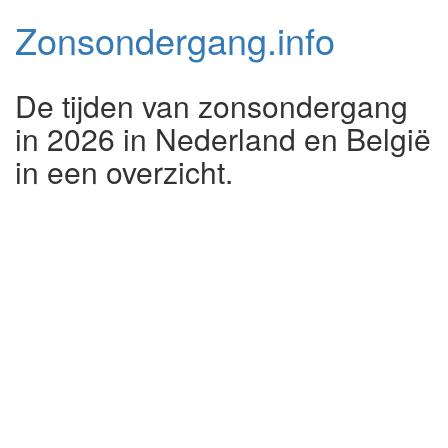
Zonsondergang.
info
De tijden van zonsondergang
in 2026 in Nederland en België
in een overzicht.