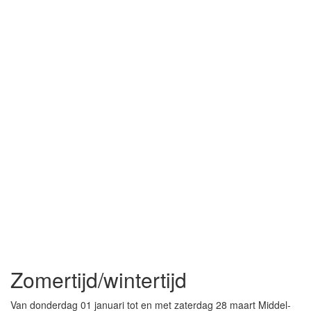
Zomertijd/wintertijd
Van donderdag 01 januari tot en met zaterdag 28 maart Middel-