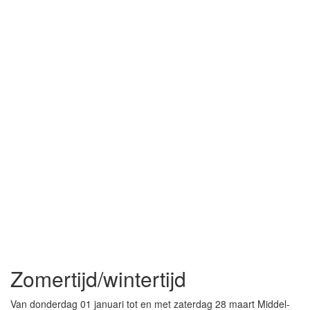
Zomertijd/wintertijd
Van donderdag 01 januari tot en met zaterdag 28 maart Middel-