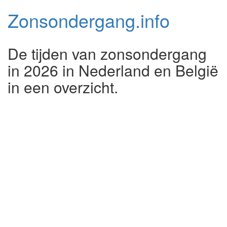
Zonsondergang.
info
De tijden van zonsondergang
in 2026 in Nederland en België
in een overzicht.