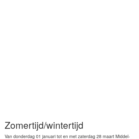
Zomertijd/wintertijd
Van donderdag 01 januari tot en met zaterdag 28 maart Middel-