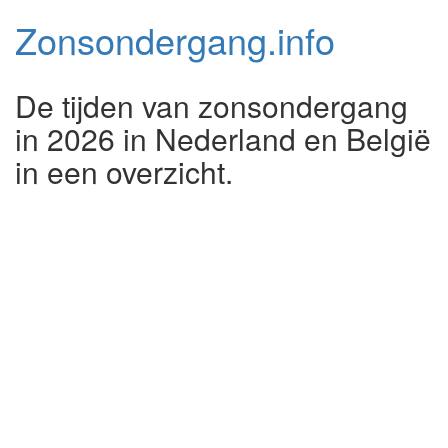
Zonsondergang.
info
De tijden van zonsondergang
in 2026 in Nederland en België
in een overzicht.