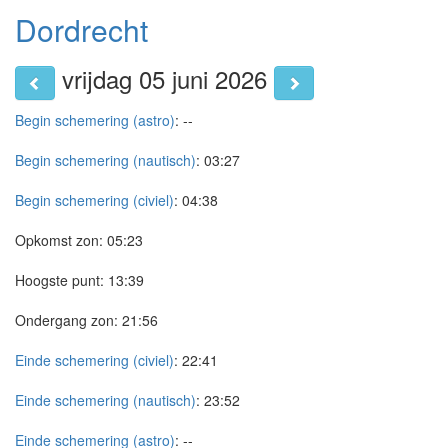
Dordrecht
vrijdag 05 juni 2026
Begin schemering (astro)
:
--
Begin schemering (nautisch)
:
03:27
Begin schemering (civiel)
:
04:38
Opkomst zon:
05:23
Hoogste punt:
13:39
Ondergang zon:
21:56
Einde schemering (civiel)
:
22:41
Einde schemering (nautisch)
:
23:52
Einde schemering (astro)
:
--