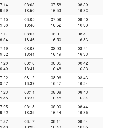
7:14
08:03
07:58
08:39
9:59
18:50
16:53
16:33
7:15
08:05
07:59
08:40
9:56
18:48
16:52
16:33
7:17
08:07
08:01
08:41
9:54
18:46
16:50
16:33
7:19
08:08
08:03
08:41
9:52
18:44
16:49
16:33
7:20
08:10
08:05
08:42
9:49
18:41
16:48
16:33
7:22
08:12
08:06
08:43
9:47
18:39
16:47
16:34
7:23
08:14
08:08
08:43
9:45
18:37
16:45
16:34
7:25
08:15
08:09
08:44
9:42
18:35
16:44
16:35
7:27
08:17
08:11
08:44
9:40
18:33
16:43
16:35