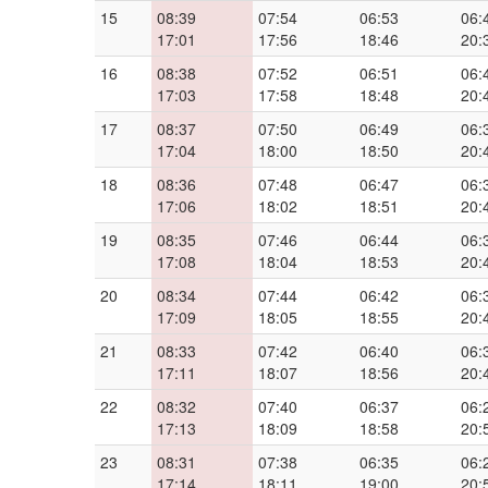
15
08:39
07:54
06:53
06:
17:01
17:56
18:46
20:
16
08:38
07:52
06:51
06:
17:03
17:58
18:48
20:
17
08:37
07:50
06:49
06:
17:04
18:00
18:50
20:
18
08:36
07:48
06:47
06:
17:06
18:02
18:51
20:
19
08:35
07:46
06:44
06:
17:08
18:04
18:53
20:
20
08:34
07:44
06:42
06:
17:09
18:05
18:55
20:
21
08:33
07:42
06:40
06:
17:11
18:07
18:56
20:
22
08:32
07:40
06:37
06:
17:13
18:09
18:58
20:
23
08:31
07:38
06:35
06:
17:14
18:11
19:00
20: