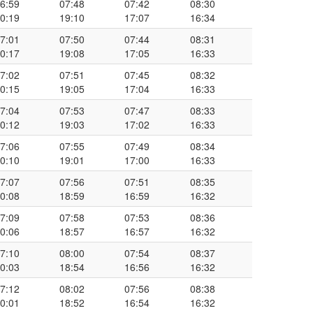
6:59
07:48
07:42
08:30
0:19
19:10
17:07
16:34
7:01
07:50
07:44
08:31
0:17
19:08
17:05
16:33
7:02
07:51
07:45
08:32
0:15
19:05
17:04
16:33
7:04
07:53
07:47
08:33
0:12
19:03
17:02
16:33
7:06
07:55
07:49
08:34
0:10
19:01
17:00
16:33
7:07
07:56
07:51
08:35
0:08
18:59
16:59
16:32
7:09
07:58
07:53
08:36
0:06
18:57
16:57
16:32
7:10
08:00
07:54
08:37
0:03
18:54
16:56
16:32
7:12
08:02
07:56
08:38
0:01
18:52
16:54
16:32