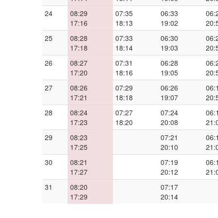
24
08:29
07:35
06:33
06:
17:16
18:13
19:02
20:
25
08:28
07:33
06:30
06:
17:18
18:14
19:03
20:
26
08:27
07:31
06:28
06:
17:20
18:16
19:05
20:
27
08:26
07:29
06:26
06:
17:21
18:18
19:07
20:
28
08:24
07:27
07:24
06:
17:23
18:20
20:08
21:
29
08:23
07:21
06:
17:25
20:10
21:
30
08:21
07:19
06:
17:27
20:12
21:
31
08:20
07:17
17:29
20:14