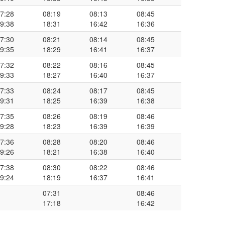
7:28
08:19
08:13
08:45
9:38
18:31
16:42
16:36
7:30
08:21
08:14
08:45
9:35
18:29
16:41
16:37
7:32
08:22
08:16
08:45
9:33
18:27
16:40
16:37
7:33
08:24
08:17
08:45
9:31
18:25
16:39
16:38
7:35
08:26
08:19
08:46
9:28
18:23
16:39
16:39
7:36
08:28
08:20
08:46
9:26
18:21
16:38
16:40
7:38
08:30
08:22
08:46
9:24
18:19
16:37
16:41
07:31
08:46
17:18
16:42