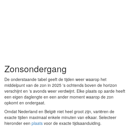
Zonsondergang
De onderstaande tabel geeft de tijden weer waarop het
middelpunt van de zon in 2025 's ochtends boven de horizon
verschijnt en 's avonds weer verdwijnt. Elke plaats op aarde heeft
een eigen daglengte en een ander moment waarop de zon
opkomt en ondergaat.
Omdat Nederland en België niet heel groot zijn, variëren de
exacte tijden maximaal enkele minuten van elkaar. Selecteer
hieronder een
plaats
voor de exacte tijdsaanduiding.