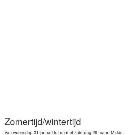
Zomertijd/wintertijd
Van woensdag 01 januari tot en met zaterdag 29 maart Middel-