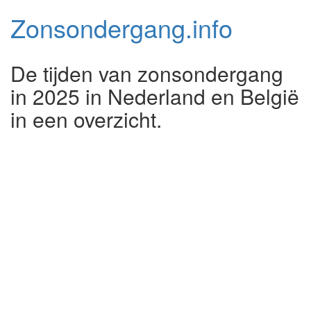
Zonsondergang.
info
De tijden van zonsondergang
in 2025 in Nederland en België
in een overzicht.