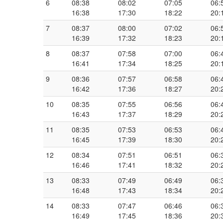
6
08:38
08:02
07:05
06:
16:38
17:30
18:22
20:
7
08:37
08:00
07:02
06:
16:39
17:32
18:23
20:
8
08:37
07:58
07:00
06:
16:41
17:34
18:25
20:
9
08:36
07:57
06:58
06:
16:42
17:36
18:27
20:
10
08:35
07:55
06:56
06:
16:43
17:37
18:29
20:
11
08:35
07:53
06:53
06:
16:45
17:39
18:30
20:
12
08:34
07:51
06:51
06:
16:46
17:41
18:32
20:
13
08:33
07:49
06:49
06:
16:48
17:43
18:34
20:
14
08:33
07:47
06:46
06:
16:49
17:45
18:36
20: