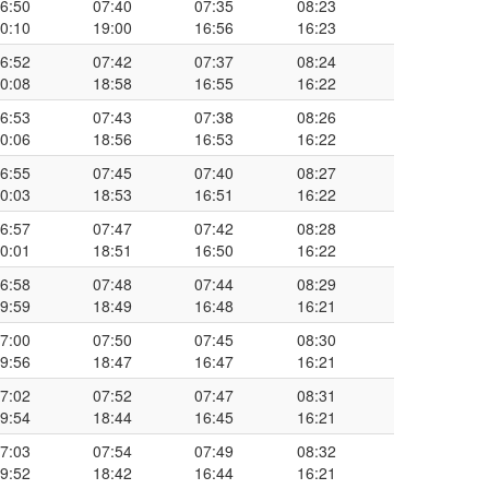
6:50
07:40
07:35
08:23
0:10
19:00
16:56
16:23
6:52
07:42
07:37
08:24
0:08
18:58
16:55
16:22
6:53
07:43
07:38
08:26
0:06
18:56
16:53
16:22
6:55
07:45
07:40
08:27
0:03
18:53
16:51
16:22
6:57
07:47
07:42
08:28
0:01
18:51
16:50
16:22
6:58
07:48
07:44
08:29
9:59
18:49
16:48
16:21
7:00
07:50
07:45
08:30
9:56
18:47
16:47
16:21
7:02
07:52
07:47
08:31
9:54
18:44
16:45
16:21
7:03
07:54
07:49
08:32
9:52
18:42
16:44
16:21