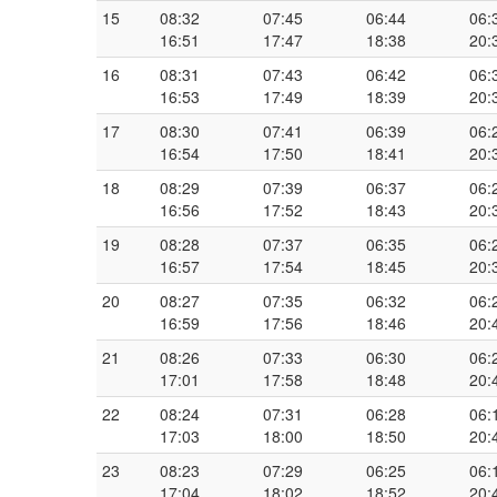
15
08:32
07:45
06:44
06:
16:51
17:47
18:38
20:
16
08:31
07:43
06:42
06:
16:53
17:49
18:39
20:
17
08:30
07:41
06:39
06:
16:54
17:50
18:41
20:
18
08:29
07:39
06:37
06:
16:56
17:52
18:43
20:
19
08:28
07:37
06:35
06:
16:57
17:54
18:45
20:
20
08:27
07:35
06:32
06:
16:59
17:56
18:46
20:
21
08:26
07:33
06:30
06:
17:01
17:58
18:48
20:
22
08:24
07:31
06:28
06:
17:03
18:00
18:50
20:
23
08:23
07:29
06:25
06:
17:04
18:02
18:52
20: