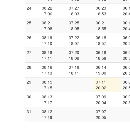
24
08:22
07:27
06:23
06:
17:06
18:03
18:53
20:
25
08:21
07:25
06:21
06:
17:08
18:05
18:55
20:
26
08:19
07:22
06:18
06:
17:10
18:07
18:57
20:
27
08:18
07:20
06:16
06:
17:11
18:09
18:58
20:
28
08:16
07:18
06:14
06:
17:13
18:11
19:00
20:
29
08:15
07:11
06:
17:15
20:02
20:
30
08:13
07:09
06:
17:17
20:04
20:
31
08:12
07:07
17:19
20:05