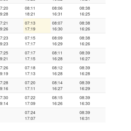
7:20
08:11
08:06
08:38
9:28
18:21
16:31
16:25
7:21
07:13
08:07
08:38
9:26
17:19
16:30
16:26
7:23
07:15
08:09
08:38
9:23
17:17
16:29
16:26
7:25
07:17
08:11
08:39
9:21
17:15
16:28
16:27
7:26
07:18
08:12
08:39
9:19
17:13
16:28
16:28
7:28
07:20
08:14
08:39
9:16
17:11
16:27
16:29
7:30
07:22
08:15
08:39
9:14
17:09
16:26
16:30
07:24
08:39
17:07
16:31