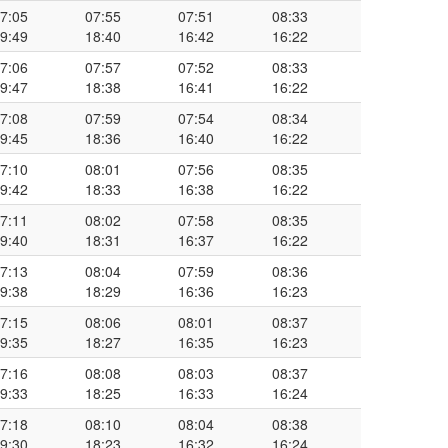
7:05
07:55
07:51
08:33
9:49
18:40
16:42
16:22
7:06
07:57
07:52
08:33
9:47
18:38
16:41
16:22
7:08
07:59
07:54
08:34
9:45
18:36
16:40
16:22
7:10
08:01
07:56
08:35
9:42
18:33
16:38
16:22
7:11
08:02
07:58
08:35
9:40
18:31
16:37
16:22
7:13
08:04
07:59
08:36
9:38
18:29
16:36
16:23
7:15
08:06
08:01
08:37
9:35
18:27
16:35
16:23
7:16
08:08
08:03
08:37
9:33
18:25
16:33
16:24
7:18
08:10
08:04
08:38
9:30
18:23
16:32
16:24