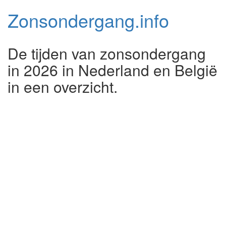
Zonsondergang.
info
De tijden van zonsondergang
in 2026 in Nederland en België
in een overzicht.