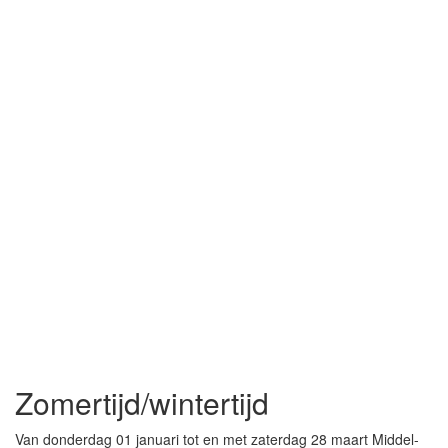
Zomertijd/wintertijd
Van donderdag 01 januari tot en met zaterdag 28 maart Middel-