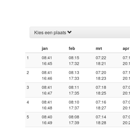
Kies een plaats
jan
feb
mrt
apr
1
08:41
08:15
07:22
07:
16:45
17:32
18:21
20:
2
08:41
08:13
07:20
07:
16:46
17:33
18:23
20:
3
08:41
08:11
07:18
07:
16:47
17:35
18:25
20:
4
08:41
08:10
07:16
07:
16:48
17:37
18:27
20:
5
08:40
08:08
07:14
07:
16:49
17:39
18:28
20: