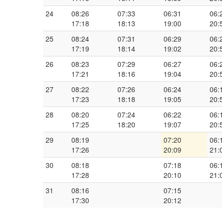
24
08:26
07:33
06:31
06:
17:18
18:13
19:00
20:
25
08:24
07:31
06:29
06:
17:19
18:14
19:02
20:
26
08:23
07:29
06:27
06:
17:21
18:16
19:04
20:
27
08:22
07:26
06:24
06:
17:23
18:18
19:05
20:
28
08:20
07:24
06:22
06:
17:25
18:20
19:07
20:
29
08:19
07:20
06:
17:26
20:09
21:
30
08:18
07:18
06:
17:28
20:10
21:
31
08:16
07:15
17:30
20:12