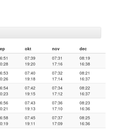
sep
okt
nov
dec
6:51
07:39
07:31
08:19
0:28
19:20
17:16
16:38
6:53
07:40
07:32
08:21
0:26
19:18
17:14
16:37
6:54
07:42
07:34
08:22
0:23
19:15
17:12
16:37
6:56
07:43
07:36
08:23
0:21
19:13
17:10
16:36
6:58
07:45
07:37
08:25
0:19
19:11
17:09
16:36