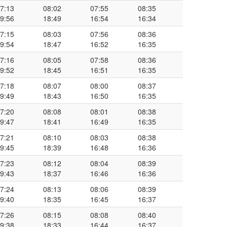
7:13
08:02
07:55
08:35
9:56
18:49
16:54
16:34
7:15
08:03
07:56
08:36
9:54
18:47
16:52
16:35
7:16
08:05
07:58
08:36
9:52
18:45
16:51
16:35
7:18
08:07
08:00
08:37
9:49
18:43
16:50
16:35
7:20
08:08
08:01
08:38
9:47
18:41
16:49
16:35
7:21
08:10
08:03
08:38
9:45
18:39
16:48
16:36
7:23
08:12
08:04
08:39
9:43
18:37
16:46
16:36
7:24
08:13
08:06
08:39
9:40
18:35
16:45
16:37
7:26
08:15
08:08
08:40
9:38
18:33
16:44
16:37