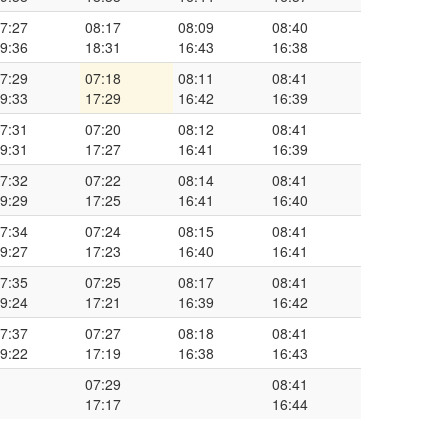
7:27
08:17
08:09
08:40
9:36
18:31
16:43
16:38
7:29
07:18
08:11
08:41
9:33
17:29
16:42
16:39
7:31
07:20
08:12
08:41
9:31
17:27
16:41
16:39
7:32
07:22
08:14
08:41
9:29
17:25
16:41
16:40
7:34
07:24
08:15
08:41
9:27
17:23
16:40
16:41
7:35
07:25
08:17
08:41
9:24
17:21
16:39
16:42
7:37
07:27
08:18
08:41
9:22
17:19
16:38
16:43
07:29
08:41
17:17
16:44