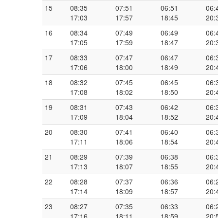
15
08:35
07:51
06:51
06:
17:03
17:57
18:45
20:
16
08:34
07:49
06:49
06:
17:05
17:59
18:47
20:
17
08:33
07:47
06:47
06:
17:06
18:00
18:49
20:
18
08:32
07:45
06:45
06:
17:08
18:02
18:50
20:
19
08:31
07:43
06:42
06:
17:09
18:04
18:52
20:
20
08:30
07:41
06:40
06:
17:11
18:06
18:54
20:
21
08:29
07:39
06:38
06:
17:13
18:07
18:55
20:
22
08:28
07:37
06:36
06:
17:14
18:09
18:57
20:
23
08:27
07:35
06:33
06:
17:16
18:11
18:59
20: