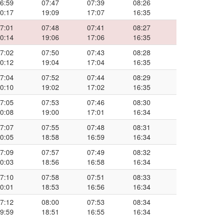
6:59
07:47
07:39
08:26
0:17
19:09
17:07
16:35
7:01
07:48
07:41
08:27
0:14
19:06
17:06
16:35
7:02
07:50
07:43
08:28
0:12
19:04
17:04
16:35
7:04
07:52
07:44
08:29
0:10
19:02
17:02
16:35
7:05
07:53
07:46
08:30
0:08
19:00
17:01
16:34
7:07
07:55
07:48
08:31
0:05
18:58
16:59
16:34
7:09
07:57
07:49
08:32
0:03
18:56
16:58
16:34
7:10
07:58
07:51
08:33
0:01
18:53
16:56
16:34
7:12
08:00
07:53
08:34
9:59
18:51
16:55
16:34