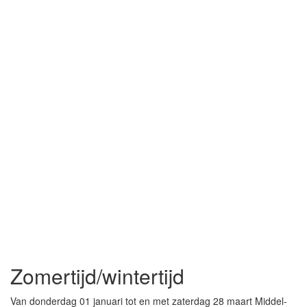
Zomertijd/wintertijd
Van donderdag 01 januari tot en met zaterdag 28 maart Middel-