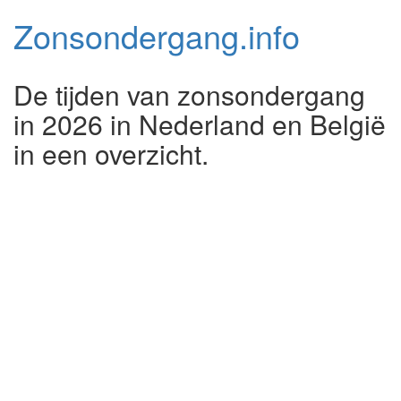
Zonsondergang.
info
De tijden van zonsondergang
in 2026 in Nederland en België
in een overzicht.