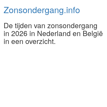
Zonsondergang.
info
De tijden van zonsondergang
in 2026 in Nederland en België
in een overzicht.