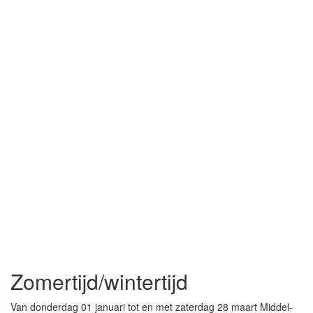
Zomertijd/wintertijd
Van donderdag 01 januari tot en met zaterdag 28 maart Middel-