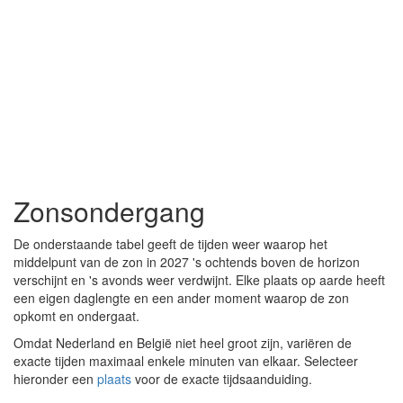
Zonsondergang
De onderstaande tabel geeft de tijden weer waarop het
middelpunt van de zon in 2027 's ochtends boven de horizon
verschijnt en 's avonds weer verdwijnt. Elke plaats op aarde heeft
een eigen daglengte en een ander moment waarop de zon
opkomt en ondergaat.
Omdat Nederland en België niet heel groot zijn, variëren de
exacte tijden maximaal enkele minuten van elkaar. Selecteer
hieronder een
plaats
voor de exacte tijdsaanduiding.