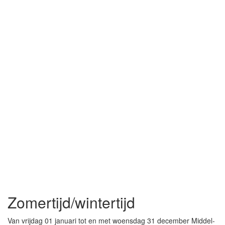
Zomertijd/wintertijd
Van vrijdag 01 januari tot en met woensdag 31 december Middel-