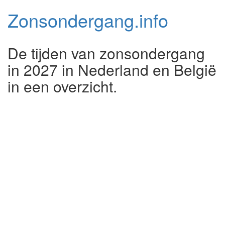
Zonsondergang.
info
De tijden van zonsondergang
in 2027 in Nederland en België
in een overzicht.