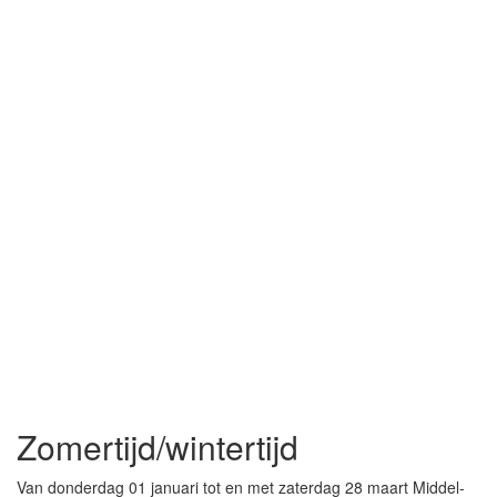
Zomertijd/wintertijd
Van donderdag 01 januari tot en met zaterdag 28 maart Middel-