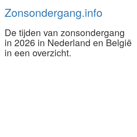
Zonsondergang.
info
De tijden van zonsondergang
in 2026 in Nederland en België
in een overzicht.