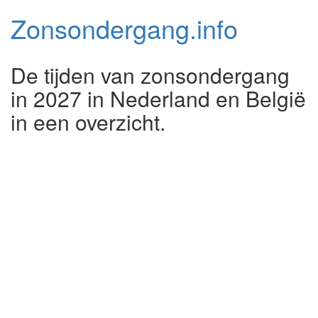
Zonsondergang.
info
De tijden van zonsondergang
in 2027 in Nederland en België
in een overzicht.