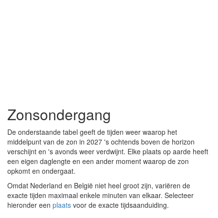
Zonsondergang
De onderstaande tabel geeft de tijden weer waarop het
middelpunt van de zon in 2027 's ochtends boven de horizon
verschijnt en 's avonds weer verdwijnt. Elke plaats op aarde heeft
een eigen daglengte en een ander moment waarop de zon
opkomt en ondergaat.
Omdat Nederland en België niet heel groot zijn, variëren de
exacte tijden maximaal enkele minuten van elkaar. Selecteer
hieronder een
plaats
voor de exacte tijdsaanduiding.