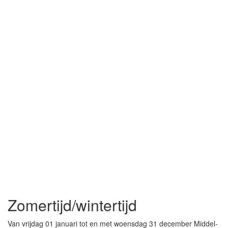
Zomertijd/wintertijd
Van vrijdag 01 januari tot en met woensdag 31 december Middel-