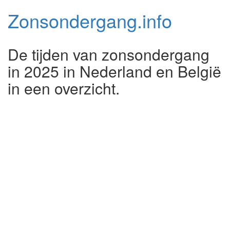
Zonsondergang.
info
De tijden van zonsondergang
in 2025 in Nederland en België
in een overzicht.