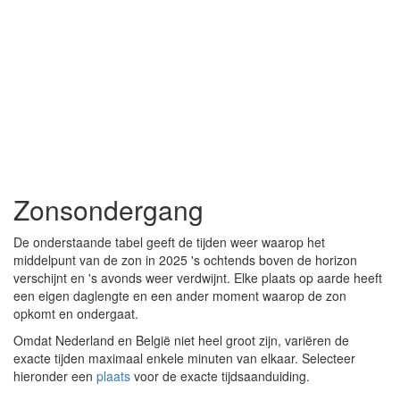
Zonsondergang
De onderstaande tabel geeft de tijden weer waarop het
middelpunt van de zon in 2025 's ochtends boven de horizon
verschijnt en 's avonds weer verdwijnt. Elke plaats op aarde heeft
een eigen daglengte en een ander moment waarop de zon
opkomt en ondergaat.
Omdat Nederland en België niet heel groot zijn, variëren de
exacte tijden maximaal enkele minuten van elkaar. Selecteer
hieronder een
plaats
voor de exacte tijdsaanduiding.