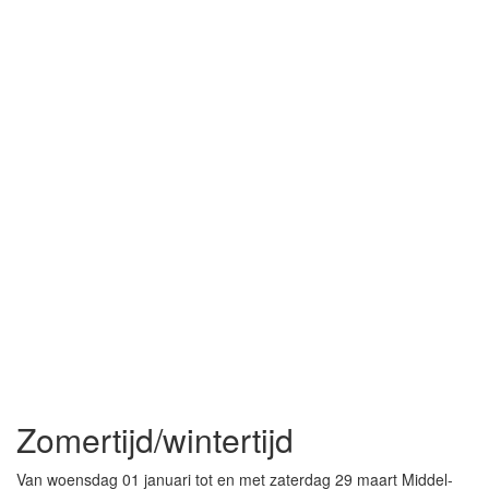
Zomertijd/wintertijd
Van woensdag 01 januari tot en met zaterdag 29 maart Middel-