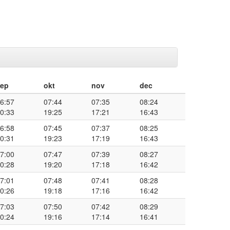
sep
okt
nov
dec
6:57
07:44
07:35
08:24
0:33
19:25
17:21
16:43
6:58
07:45
07:37
08:25
0:31
19:23
17:19
16:43
7:00
07:47
07:39
08:27
0:28
19:20
17:18
16:42
7:01
07:48
07:41
08:28
0:26
19:18
17:16
16:42
7:03
07:50
07:42
08:29
0:24
19:16
17:14
16:41