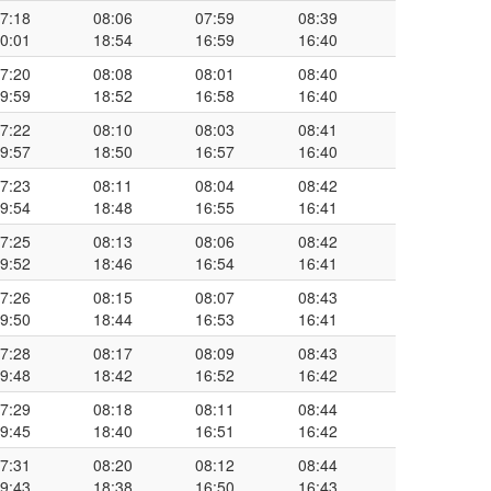
7:18
08:06
07:59
08:39
0:01
18:54
16:59
16:40
7:20
08:08
08:01
08:40
9:59
18:52
16:58
16:40
7:22
08:10
08:03
08:41
9:57
18:50
16:57
16:40
7:23
08:11
08:04
08:42
9:54
18:48
16:55
16:41
7:25
08:13
08:06
08:42
9:52
18:46
16:54
16:41
7:26
08:15
08:07
08:43
9:50
18:44
16:53
16:41
7:28
08:17
08:09
08:43
9:48
18:42
16:52
16:42
7:29
08:18
08:11
08:44
9:45
18:40
16:51
16:42
7:31
08:20
08:12
08:44
9:43
18:38
16:50
16:43