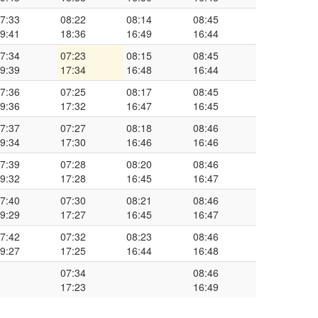
7:33
08:22
08:14
08:45
9:41
18:36
16:49
16:44
7:34
07:23
08:15
08:45
9:39
17:34
16:48
16:44
7:36
07:25
08:17
08:45
9:36
17:32
16:47
16:45
7:37
07:27
08:18
08:46
9:34
17:30
16:46
16:46
7:39
07:28
08:20
08:46
9:32
17:28
16:45
16:47
7:40
07:30
08:21
08:46
9:29
17:27
16:45
16:47
7:42
07:32
08:23
08:46
9:27
17:25
16:44
16:48
07:34
08:46
17:23
16:49