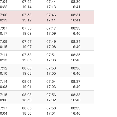
7:04
07:52
07:44
08:30
0:22
19:14
17:13
16:41
7:06
07:53
07:46
08:31
0:19
19:12
17:11
16:41
7:07
07:55
07:47
08:33
0:17
19:09
17:09
16:40
7:09
07:57
07:49
08:34
0:15
19:07
17:08
16:40
7:11
07:58
07:51
08:35
0:13
19:05
17:06
16:40
7:12
08:00
07:53
08:36
0:10
19:03
17:05
16:40
7:14
08:01
07:54
08:37
0:08
19:01
17:03
16:40
7:15
08:03
07:56
08:38
0:06
18:59
17:02
16:40
7:17
08:05
07:58
08:39
0:04
18:56
17:01
16:40