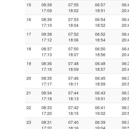
15
08:39
07:55
06:57
06:
17:09
18:02
18:51
20:
16
08:39
07:53
06:54
06:
17:10
18:04
18:52
20:
17
08:38
07:52
06:52
06:
17:12
18:06
18:54
20:
18
08:37
07:50
06:50
06:
17:13
18:07
18:56
20:
19
08:36
07:48
06:48
06:
17:15
18:09
18:57
20:
20
08:35
07:46
06:45
06:
17:17
18:11
18:59
20:
21
08:34
07:44
06:43
06:
17:18
18:13
19:01
20:
22
08:33
07:42
06:41
06:
17:20
18:15
19:02
20:
23
08:31
07:40
06:39
06:
17:22
18:16
19:04
20: