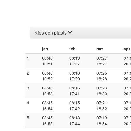
Kies een plaats
jan
feb
mrt
apr
1
08:46
08:19
07:27
07:
16:51
17:37
18:27
20:
2
08:46
08:18
07:25
07:
16:52
17:39
18:28
20:
3
08:46
08:16
07:23
07:
16:53
17:41
18:30
20:
4
08:45
08:15
07:21
07:
16:54
17:42
18:32
20:
5
08:45
08:13
07:19
07:
16:55
17:44
18:34
20: