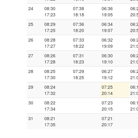
24
08:30
07:38
06:36
06:
17:23
18:18
19:05
20:
25
08:29
07:36
06:34
06:
17:25
18:20
19:07
20:
26
08:28
07:33
06:32
06:
17:27
18:22
19:09
21:
27
08:26
07:31
06:30
06:
17:28
18:23
19:10
21:
28
08:25
07:29
06:27
06:
17:30
18:25
19:12
21:
29
08:24
07:25
06:
17:32
20:14
21:
30
08:22
07:23
06:
17:34
20:15
21:
31
08:21
07:21
17:35
20:17