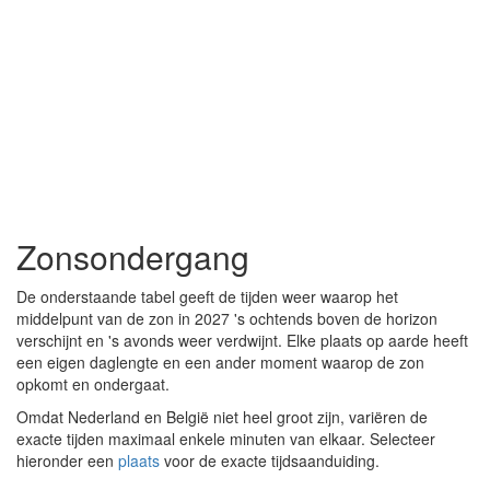
Zonsondergang
De onderstaande tabel geeft de tijden weer waarop het
middelpunt van de zon in 2027 's ochtends boven de horizon
verschijnt en 's avonds weer verdwijnt. Elke plaats op aarde heeft
een eigen daglengte en een ander moment waarop de zon
opkomt en ondergaat.
Omdat Nederland en België niet heel groot zijn, variëren de
exacte tijden maximaal enkele minuten van elkaar. Selecteer
hieronder een
plaats
voor de exacte tijdsaanduiding.