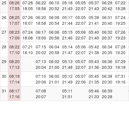
25
08:26
07:28
06:22
06:10
05:18
05:05
05:37
06:29
07:22
17:05
18:05
18:56
20:52
21:43
22:07
21:43
20:42
19:28
26
08:25
07:26
06:20
06:08
05:17
05:05
05:38
06:31
07:24
17:07
18:07
18:58
20:54
21:44
22:07
21:41
20:40
19:25
27
08:23
07:24
06:17
06:06
05:15
05:06
05:40
06:32
07:26
17:09
18:08
19:00
20:56
21:46
22:07
21:40
20:37
19:23
28
08:22
07:21
07:15
06:04
05:14
05:06
05:42
06:34
07:28
17:10
18:10
20:02
20:58
21:47
22:07
21:38
20:35
19:20
29
08:20
07:13
06:02
05:13
05:07
05:43
06:36
07:29
17:12
20:04
21:00
21:48
22:07
21:36
20:33
19:18
30
08:19
07:10
06:00
05:12
05:07
05:45
06:38
07:31
17:14
20:06
21:01
21:49
22:06
21:35
20:30
19:16
31
08:17
07:08
05:11
05:46
06:39
17:16
20:07
21:51
21:33
20:28