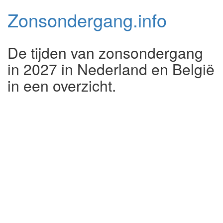
Zonsondergang.
info
De tijden van zonsondergang
in 2027 in Nederland en België
in een overzicht.