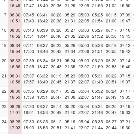
16:49
17:47
18:40
20:36
21:29
22:05
21:55
21:02
19:50
17
08:36
07:45
06:41
06:28
05:29
05:03
05:25
06:15
07:09
16:51
17:49
18:42
20:38
21:31
22:05
21:54
21:00
19:47
18
08:35
07:43
06:39
06:26
05:27
05:03
05:27
06:17
07:10
16:52
17:51
18:44
20:40
21:32
22:06
21:52
20:58
19:45
19
08:34
07:41
06:37
06:23
05:26
05:03
05:28
06:19
07:12
16:54
17:53
18:46
20:42
21:34
22:06
21:51
20:55
19:42
20
08:33
07:39
06:34
06:21
05:24
05:03
05:29
06:20
07:14
16:56
17:55
18:47
20:43
21:35
22:07
21:50
20:53
19:40
21
08:31
07:37
06:32
06:19
05:23
05:03
05:31
06:22
07:15
16:58
17:57
18:49
20:45
21:37
22:07
21:49
20:51
19:37
22
08:30
07:35
06:29
06:17
05:22
05:04
05:32
06:24
07:17
16:59
17:59
18:51
20:47
21:38
22:07
21:47
20:49
19:35
23
08:29
07:33
06:27
06:14
05:20
05:04
05:34
06:25
07:19
17:01
18:01
18:53
20:49
21:40
22:07
21:46
20:47
19:33
24
08:28
07:30
06:25
06:12
05:19
05:04
05:35
06:27
07:21
17:03
18:03
18:55
20:51
21:41
22:07
21:44
20:44
19:30