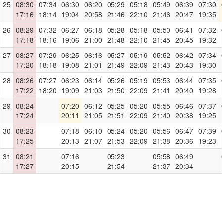
25
08:30
07:34
06:30
06:20
05:29
05:18
05:49
06:39
07:30
17:16
18:14
19:04
20:58
21:46
22:10
21:46
20:47
19:35
26
08:29
07:32
06:27
06:18
05:28
05:18
05:50
06:41
07:32
17:18
18:16
19:06
21:00
21:48
22:10
21:45
20:45
19:32
27
08:27
07:29
06:25
06:16
05:27
05:19
05:52
06:42
07:34
17:20
18:18
19:08
21:01
21:49
22:09
21:43
20:43
19:30
28
08:26
07:27
06:23
06:14
05:26
05:19
05:53
06:44
07:35
17:22
18:20
19:09
21:03
21:50
22:09
21:41
20:40
19:28
29
08:24
07:20
06:12
05:25
05:20
05:55
06:46
07:37
17:24
20:11
21:05
21:51
22:09
21:40
20:38
19:25
30
08:23
07:18
06:10
05:24
05:20
05:56
06:47
07:39
17:25
20:13
21:07
21:53
22:09
21:38
20:36
19:23
31
08:21
07:16
05:23
05:58
06:49
17:27
20:15
21:54
21:37
20:34