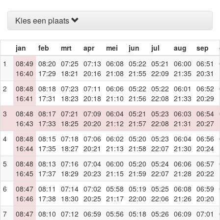
Kies een plaats
jan
feb
mrt
apr
mei
jun
jul
aug
sep
1
08:49
08:20
07:25
07:13
06:08
05:22
05:21
06:00
06:51
16:40
17:29
18:21
20:16
21:08
21:55
22:09
21:35
20:31
2
08:48
08:18
07:23
07:11
06:06
05:22
05:22
06:01
06:52
16:41
17:31
18:23
20:18
21:10
21:56
22:08
21:33
20:29
3
08:48
08:17
07:21
07:09
06:04
05:21
05:23
06:03
06:54
16:43
17:33
18:25
20:20
21:12
21:57
22:08
21:31
20:27
4
08:48
08:15
07:18
07:06
06:02
05:20
05:23
06:04
06:56
16:44
17:35
18:27
20:21
21:13
21:58
22:07
21:30
20:24
5
08:48
08:13
07:16
07:04
06:00
05:20
05:24
06:06
06:57
16:45
17:37
18:29
20:23
21:15
21:59
22:07
21:28
20:22
6
08:47
08:11
07:14
07:02
05:58
05:19
05:25
06:08
06:59
16:46
17:38
18:30
20:25
21:17
22:00
22:06
21:26
20:20
7
08:47
08:10
07:12
06:59
05:56
05:18
05:26
06:09
07:01