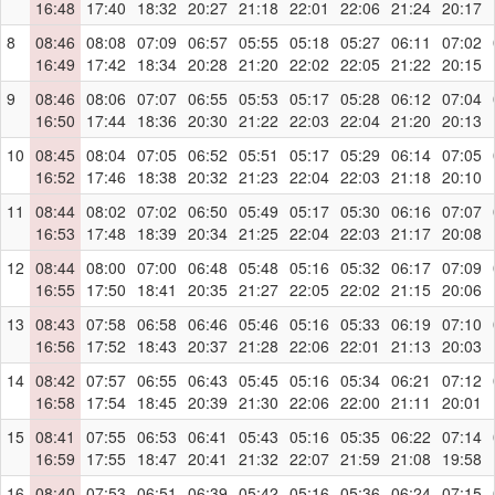
16:48
17:40
18:32
20:27
21:18
22:01
22:06
21:24
20:17
8
08:46
08:08
07:09
06:57
05:55
05:18
05:27
06:11
07:02
16:49
17:42
18:34
20:28
21:20
22:02
22:05
21:22
20:15
9
08:46
08:06
07:07
06:55
05:53
05:17
05:28
06:12
07:04
16:50
17:44
18:36
20:30
21:22
22:03
22:04
21:20
20:13
10
08:45
08:04
07:05
06:52
05:51
05:17
05:29
06:14
07:05
16:52
17:46
18:38
20:32
21:23
22:04
22:03
21:18
20:10
11
08:44
08:02
07:02
06:50
05:49
05:17
05:30
06:16
07:07
16:53
17:48
18:39
20:34
21:25
22:04
22:03
21:17
20:08
12
08:44
08:00
07:00
06:48
05:48
05:16
05:32
06:17
07:09
16:55
17:50
18:41
20:35
21:27
22:05
22:02
21:15
20:06
13
08:43
07:58
06:58
06:46
05:46
05:16
05:33
06:19
07:10
16:56
17:52
18:43
20:37
21:28
22:06
22:01
21:13
20:03
14
08:42
07:57
06:55
06:43
05:45
05:16
05:34
06:21
07:12
16:58
17:54
18:45
20:39
21:30
22:06
22:00
21:11
20:01
15
08:41
07:55
06:53
06:41
05:43
05:16
05:35
06:22
07:14
16:59
17:55
18:47
20:41
21:32
22:07
21:59
21:08
19:58
16
08:40
07:53
06:51
06:39
05:42
05:16
05:36
06:24
07:15