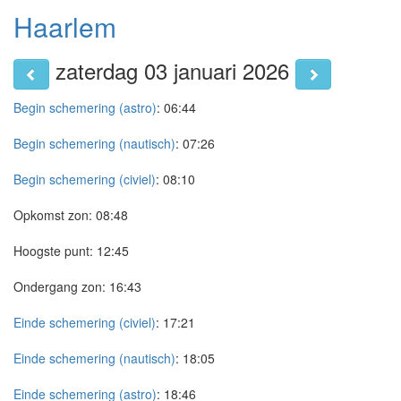
Haarlem
zaterdag 03 januari 2026
Begin schemering (astro)
:
06:44
Begin schemering (nautisch)
:
07:26
Begin schemering (civiel)
:
08:10
Opkomst zon:
08:48
Hoogste punt:
12:45
Ondergang zon:
16:43
Einde schemering (civiel)
:
17:21
Einde schemering (nautisch)
:
18:05
Einde schemering (astro)
:
18:46