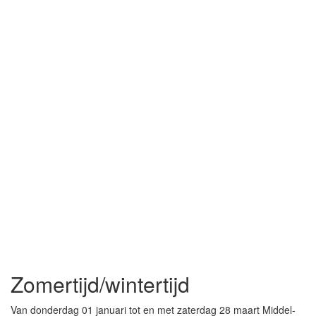
Zomertijd/wintertijd
Van donderdag 01 januari tot en met zaterdag 28 maart Middel-