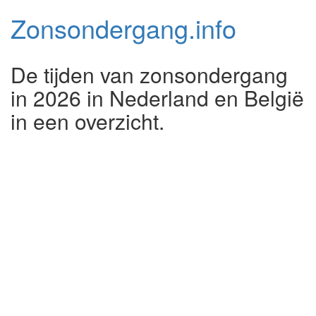
Zonsondergang.
info
De tijden van zonsondergang
in 2026 in Nederland en België
in een overzicht.