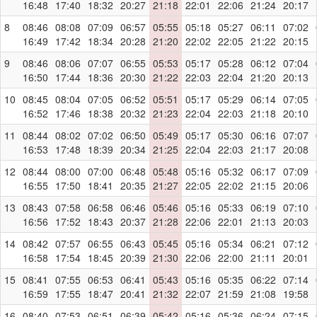
16:48
17:40
18:32
20:27
21:18
22:01
22:06
21:24
20:17
8
08:46
08:08
07:09
06:57
05:55
05:18
05:27
06:11
07:02
16:49
17:42
18:34
20:28
21:20
22:02
22:05
21:22
20:15
9
08:46
08:06
07:07
06:55
05:53
05:17
05:28
06:12
07:04
16:50
17:44
18:36
20:30
21:22
22:03
22:04
21:20
20:13
10
08:45
08:04
07:05
06:52
05:51
05:17
05:29
06:14
07:05
16:52
17:46
18:38
20:32
21:23
22:04
22:03
21:18
20:10
11
08:44
08:02
07:02
06:50
05:49
05:17
05:30
06:16
07:07
16:53
17:48
18:39
20:34
21:25
22:04
22:03
21:17
20:08
12
08:44
08:00
07:00
06:48
05:48
05:16
05:32
06:17
07:09
16:55
17:50
18:41
20:35
21:27
22:05
22:02
21:15
20:06
13
08:43
07:58
06:58
06:46
05:46
05:16
05:33
06:19
07:10
16:56
17:52
18:43
20:37
21:28
22:06
22:01
21:13
20:03
14
08:42
07:57
06:55
06:43
05:45
05:16
05:34
06:21
07:12
16:58
17:54
18:45
20:39
21:30
22:06
22:00
21:11
20:01
15
08:41
07:55
06:53
06:41
05:43
05:16
05:35
06:22
07:14
16:59
17:55
18:47
20:41
21:32
22:07
21:59
21:08
19:58
16
08:40
07:53
06:51
06:39
05:42
05:16
05:36
06:24
07:15