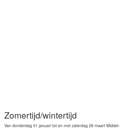
Zomertijd/wintertijd
Van donderdag 01 januari tot en met zaterdag 28 maart Middel-