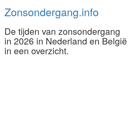
Zonsondergang.
info
De tijden van zonsondergang
in 2026 in Nederland en België
in een overzicht.