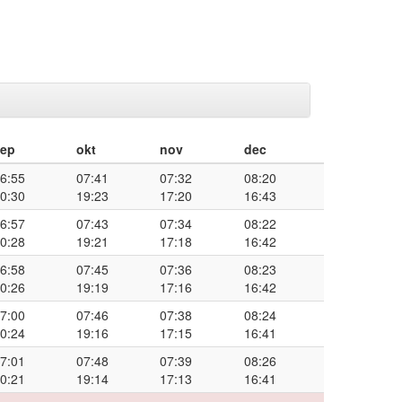
sep
okt
nov
dec
6:55
07:41
07:32
08:20
0:30
19:23
17:20
16:43
6:57
07:43
07:34
08:22
0:28
19:21
17:18
16:42
6:58
07:45
07:36
08:23
0:26
19:19
17:16
16:42
7:00
07:46
07:38
08:24
0:24
19:16
17:15
16:41
7:01
07:48
07:39
08:26
0:21
19:14
17:13
16:41