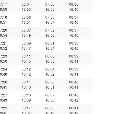
7:17
08:04
07:56
08:36
9:59
18:53
16:58
16:40
7:18
08:06
07:58
08:37
9:57
18:51
16:57
16:40
7:20
08:07
07:59
08:37
9:54
18:49
16:56
16:40
7:21
08:09
08:01
08:38
9:52
18:47
16:54
16:40
7:23
08:11
08:03
08:39
9:50
18:45
16:53
16:41
7:24
08:12
08:04
08:39
9:48
18:42
16:52
16:41
7:26
08:14
08:06
08:40
9:45
18:40
16:51
16:41
7:27
08:16
08:07
08:40
9:43
18:39
16:50
16:42
7:29
08:17
08:09
08:41
9:41
18:37
16:49
16:42