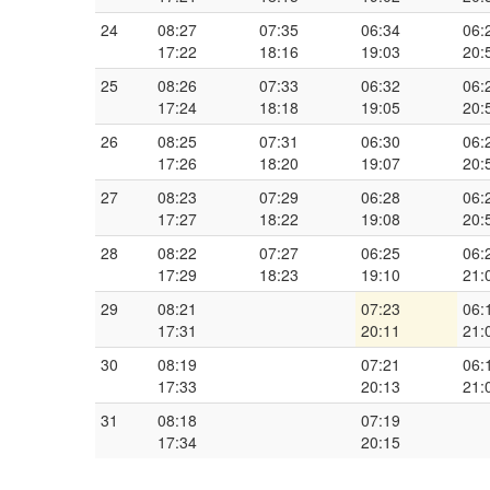
24
08:27
07:35
06:34
06:
17:22
18:16
19:03
20:
25
08:26
07:33
06:32
06:
17:24
18:18
19:05
20:
26
08:25
07:31
06:30
06:
17:26
18:20
19:07
20:
27
08:23
07:29
06:28
06:
17:27
18:22
19:08
20:
28
08:22
07:27
06:25
06:
17:29
18:23
19:10
21:
29
08:21
07:23
06:
17:31
20:11
21:
30
08:19
07:21
06:
17:33
20:13
21:
31
08:18
07:19
17:34
20:15