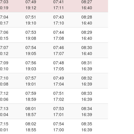
7:03
07:49
07:41
08:27
0:19
19:12
17:11
16:40
7:04
07:51
07:43
08:28
0:17
19:10
17:10
16:40
7:06
07:53
07:44
08:29
0:15
19:08
17:08
16:40
7:07
07:54
07:46
08:30
0:12
19:05
17:07
16:40
7:09
07:56
07:48
08:31
0:10
19:03
17:05
16:39
7:10
07:57
07:49
08:32
0:08
19:01
17:04
16:39
7:12
07:59
07:51
08:33
0:06
18:59
17:02
16:39
7:13
08:01
07:53
08:34
0:04
18:57
17:01
16:39
7:15
08:02
07:54
08:35
0:01
18:55
17:00
16:39