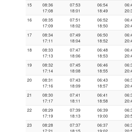
15
08:36
07:53
06:54
06:
17:08
18:01
18:49
20:
16
08:35
07:51
06:52
06:
17:09
18:02
18:50
20:
17
08:34
07:49
06:50
06:
17:11
18:04
18:52
20:
18
08:33
07:47
06:48
06:
17:13
18:06
18:53
20:
19
08:32
07:45
06:46
06:
17:14
18:08
18:55
20:
20
08:31
07:43
06:43
06:
17:16
18:09
18:57
20:
21
08:30
07:41
06:41
06:
17:17
18:11
18:58
20:
22
08:29
07:39
06:39
06:
17:19
18:13
19:00
20:
23
08:28
07:37
06:37
06:
17:21
18:15
19:02
20: