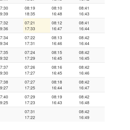
7:30
08:19
08:10
08:41
9:39
18:35
16:48
16:43
7:32
07:21
08:12
08:41
9:36
17:33
16:47
16:44
7:34
07:22
08:13
08:42
9:34
17:31
16:46
16:44
7:35
07:24
08:15
08:42
9:32
17:29
16:45
16:45
7:37
07:26
08:16
08:42
9:30
17:27
16:45
16:46
7:38
07:27
08:18
08:42
9:27
17:25
16:44
16:47
7:40
07:29
08:19
08:42
9:25
17:23
16:43
16:48
07:31
08:42
17:22
16:49