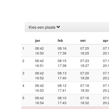
Kies een plaats
jan
feb
mrt
apr
1
08:42
08:16
07:25
07:
16:50
17:36
18:25
20:
2
08:42
08:15
07:23
07:
16:51
17:38
18:27
20:
3
08:42
08:13
07:20
07:
16:52
17:40
18:28
20:
4
08:42
08:12
07:18
07:
16:53
17:41
18:30
20:
5
08:42
08:10
07:16
07:
16:54
17:43
18:32
20: