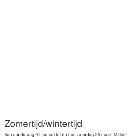
Zomertijd/wintertijd
Van donderdag 01 januari tot en met zaterdag 28 maart Middel-