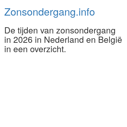
Zonsondergang.
info
De tijden van zonsondergang
in 2026 in Nederland en België
in een overzicht.