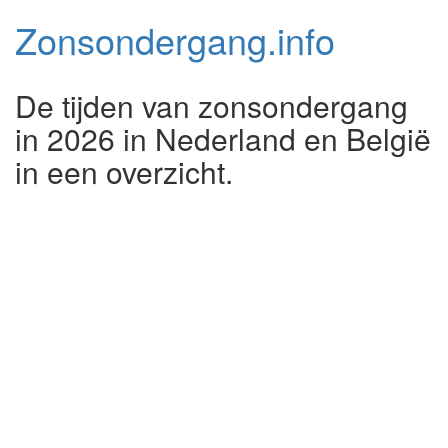
Zonsondergang.
info
De tijden van zonsondergang
in 2026 in Nederland en België
in een overzicht.