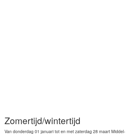
Zomertijd/wintertijd
Van donderdag 01 januari tot en met zaterdag 28 maart Middel-