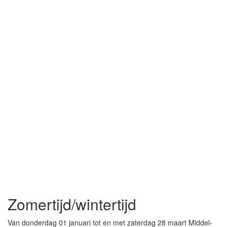
Zomertijd/wintertijd
Van donderdag 01 januari tot en met zaterdag 28 maart Middel-