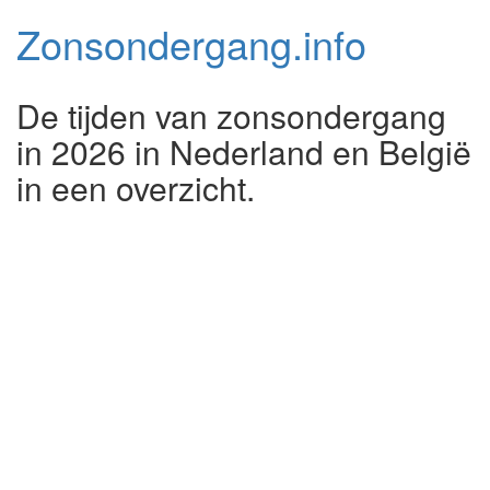
Zonsondergang.
info
De tijden van zonsondergang
in 2026 in Nederland en België
in een overzicht.